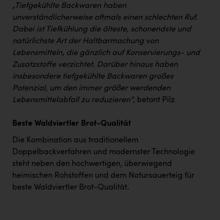
„Tiefgekühlte Backwaren haben
unverständlicherweise oftmals einen schlechten Ruf.
Dabei ist Tiefkühlung die älteste, schonendste und
natürlichste Art der Haltbarmachung von
Lebensmitteln, die gänzlich auf Konservierungs- und
Zusatzstoffe verzichtet. Darüber hinaus haben
insbesondere tiefgekühlte Backwaren großes
Potenzial, um den immer größer werdenden
Lebensmittelabfall zu reduzieren“
, betont Pilz
Beste Waldviertler Brot-Qualität
Die Kombination aus traditionellem
Doppelbackverfahren und modernster Technologie
steht neben den hochwertigen, überwiegend
heimischen Rohstoffen und dem Natursauerteig für
beste Waldviertler Brot-Qualität.