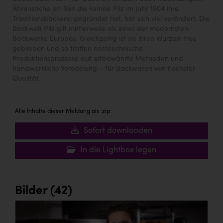
Ährensache ist! Seit die Familie Pilz im Jahr 1904 ihre
Traditionsbäckerei gegründet hat, hat sich viel verändert. Die
Backwelt Pilz gilt mittlerweile als eines der modernsten
Backwerke Europas. Gleichzeitig ist sie ihren Wurzeln treu
geblieben und so treffen hochtechnische
Produktionsprozesse auf altbewährte Methoden und
handwerkliche Veredelung – für Backwaren von höchster
Qualität.
Alle Inhalte dieser Meldung als .zip:
Sofort downloaden
In die Lightbox legen
Bilder (42)