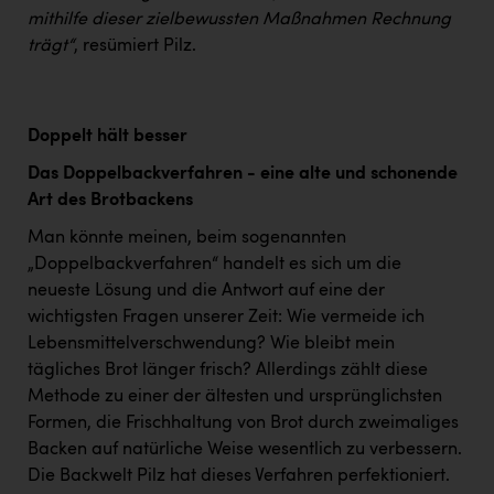
mithilfe dieser zielbewussten Maßnahmen Rechnung
trägt“
, resümiert Pilz.
Doppelt hält besser
Das Doppelbackverfahren - eine alte und schonende
Art des Brotbackens
Man könnte meinen, beim sogenannten
„Doppelbackverfahren“ handelt es sich um die
neueste Lösung und die Antwort auf eine der
wichtigsten Fragen unserer Zeit: Wie vermeide ich
Lebensmittelverschwendung? Wie bleibt mein
tägliches Brot länger frisch? Allerdings zählt diese
Methode zu einer der ältesten und ursprünglichsten
Formen, die Frischhaltung von Brot durch zweimaliges
Backen auf natürliche Weise wesentlich zu verbessern.
Die Backwelt Pilz hat dieses Verfahren perfektioniert.