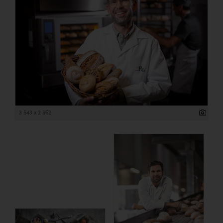
3 543 x 2 362