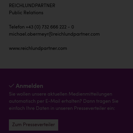
REICHLUNDPARTNER
Public Relations
Telefon +43 (0) 732 666 222 - 0
michael.obermeyr@reichlundpartner.com
www.reichlundpartner.com
Anmelden
Sie wollen unsere aktuellen Medienmitteilungen
automatisch per E-Mail erhalten? Dann tragen Sie
einfach Ihre Daten in unseren Presseverteiler ein:
Zum Presseverteiler