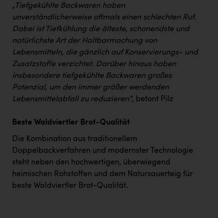
„Tiefgekühlte Backwaren haben
unverständlicherweise oftmals einen schlechten Ruf.
Dabei ist Tiefkühlung die älteste, schonendste und
natürlichste Art der Haltbarmachung von
Lebensmitteln, die gänzlich auf Konservierungs- und
Zusatzstoffe verzichtet. Darüber hinaus haben
insbesondere tiefgekühlte Backwaren großes
Potenzial, um den immer größer werdenden
Lebensmittelabfall zu reduzieren“
, betont Pilz
Beste Waldviertler Brot-Qualität
Die Kombination aus traditionellem
Doppelbackverfahren und modernster Technologie
steht neben den hochwertigen, überwiegend
heimischen Rohstoffen und dem Natursauerteig für
beste Waldviertler Brot-Qualität.