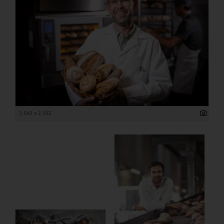
3 543 x 2 362