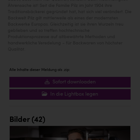
Ährensache ist! Seit die Familie Pilz im Jahr 1904 ihre
Traditionsbäckerei gegründet hat, hat sich viel verändert. Die
Backwelt Pilz gilt mittlerweile als eines der modernsten
Backwerke Europas. Gleichzeitig ist sie ihren Wurzeln treu
geblieben und so treffen hochtechnische
Produktionsprozesse auf altbewährte Methoden und
handwerkliche Veredelung – für Backwaren von höchster
Qualität.
Alle Inhalte dieser Meldung als .zip:
Sofort downloaden
In die Lightbox legen
Bilder (42)