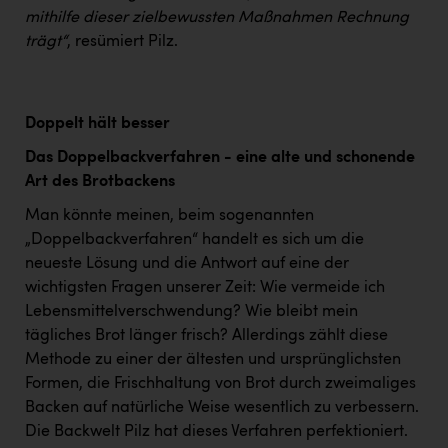
mithilfe dieser zielbewussten Maßnahmen Rechnung
trägt“
, resümiert Pilz.
Doppelt hält besser
Das Doppelbackverfahren - eine alte und schonende
Art des Brotbackens
Man könnte meinen, beim sogenannten
„Doppelbackverfahren“ handelt es sich um die
neueste Lösung und die Antwort auf eine der
wichtigsten Fragen unserer Zeit: Wie vermeide ich
Lebensmittelverschwendung? Wie bleibt mein
tägliches Brot länger frisch? Allerdings zählt diese
Methode zu einer der ältesten und ursprünglichsten
Formen, die Frischhaltung von Brot durch zweimaliges
Backen auf natürliche Weise wesentlich zu verbessern.
Die Backwelt Pilz hat dieses Verfahren perfektioniert.