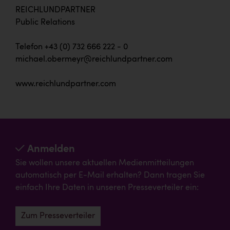
REICHLUNDPARTNER
Public Relations
Telefon +43 (0) 732 666 222 - 0
michael.obermeyr@reichlundpartner.com
www.reichlundpartner.com
Anmelden
Sie wollen unsere aktuellen Medienmitteilungen
automatisch per E-Mail erhalten? Dann tragen Sie
einfach Ihre Daten in unseren Presseverteiler ein:
Zum Presseverteiler