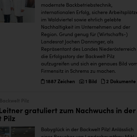
modernste Backbetriebstechnik,
internationalen Erfolg, sichere Arbeitsplätz
im Waldviertel sowie ehrlich gelebte
Nachhaltigkeit im Unternehmen und der
Region. Grund genug für (Wirtschafts-)
Landesrat Jochen Danninger, als
Repräsentant des Landes Niederösterreich
die Erfolgsstory der Backwelt Pilz
aufzugreifen und sich ein genaues Bild vo
Firmensitz in Schrems zu machen.
1887 Zeichen
1 Bild
2 Dokumente
Backwelt Pilz
Leitner gratuliert zum Nachwuchs in der
 Pilz
Babyglück in der Backwelt Pilz! Anlässlich