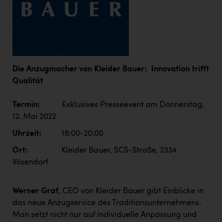
Die Anzugmacher von Kleider Bauer: Innovation trifft
Qualität
Termin:
Exklusives Presseevent am Donnerstag,
12. Mai 2022
Uhrzeit:
18:00-20:00
Ort:
Kleider Bauer, SCS-Straße, 2334
Vösendorf
Werner Graf
, CEO von Kleider Bauer gibt Einblicke in
das neue Anzugservice des Traditionsunternehmens.
Man setzt nicht nur auf individuelle Anpassung und