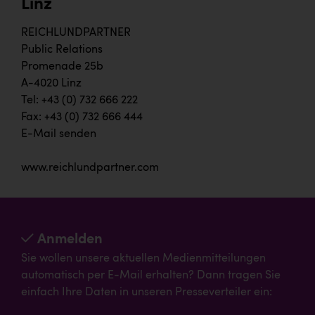
Linz
REICHLUNDPARTNER
Public Relations
Promenade 25b
A-4020 Linz
Tel: +43 (0) 732 666 222
Fax: +43 (0) 732 666 444
E-Mail senden
www.reichlundpartner.com
Anmelden
Sie wollen unsere aktuellen Medienmitteilungen
automatisch per E-Mail erhalten? Dann tragen Sie
einfach Ihre Daten in unseren Presseverteiler ein: