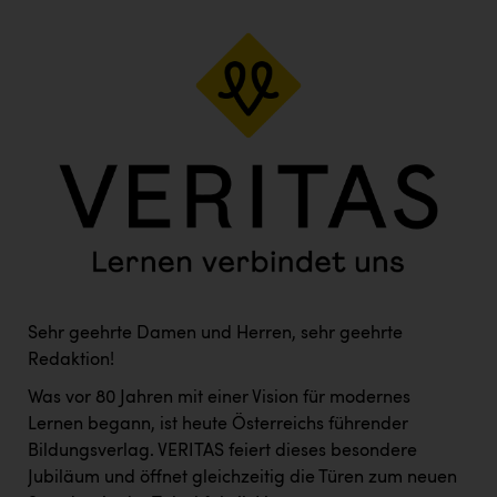
Sehr geehrte Damen und Herren, sehr geehrte
Redaktion!
Was vor 80 Jahren mit einer Vision für modernes
Lernen begann, ist heute Österreichs führender
Bildungsverlag. VERITAS feiert dieses besondere
Jubiläum und öffnet gleichzeitig die Türen zum neuen