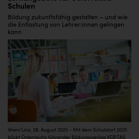
Schulen
Bildung zukunftsfähig gestalten – und wie
die Entlastung von Lehrer:innen gelingen
kann
Wien/Linz, 28. August 2025 - Mit dem Schulstart 2025
blickt Österreichs führender Bildungsverlag VERITAS