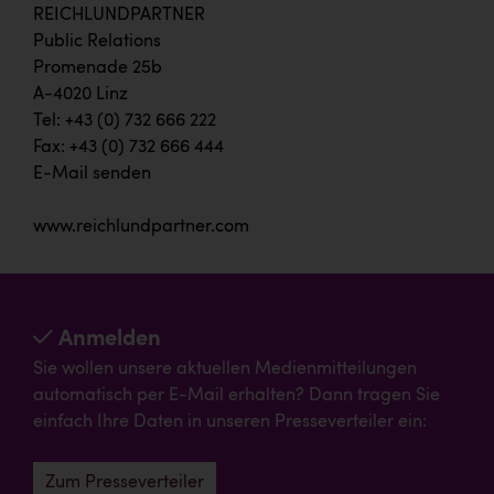
REICHLUNDPARTNER
Public Relations
Promenade 25b
A-4020 Linz
Tel: +43 (0) 732 666 222
Fax: +43 (0) 732 666 444
E-Mail senden
www.reichlundpartner.com
Anmelden
Sie wollen unsere aktuellen Medienmitteilungen
automatisch per E-Mail erhalten? Dann tragen Sie
einfach Ihre Daten in unseren Presseverteiler ein:
Zum Presseverteiler