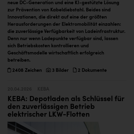
neue DC-Generation und eine KI-gestützte Lösung
zur Prävention von Kabeldiebstahl. Beides sind
Innovationen, die direkt auf eine der größten
Herausforderungen der Elektromobilität einzahlen:
die zuverlässige Verfügbarkeit von Ladeinfrastruktur.
Denn nur wenn Ladepunkte verfügbar sind, lassen
sich Betriebskosten kontrollieren und
Geschäftsmodelle wirtschaftlich erfolgreich
betreiben.
2408 Zeichen
3 Bilder
2 Dokumente
20.04.2026
KEBA
KEBA: Depotladen als Schlüssel für
den zuverlässigen Betrieb
elektrischer LKW-Flotten