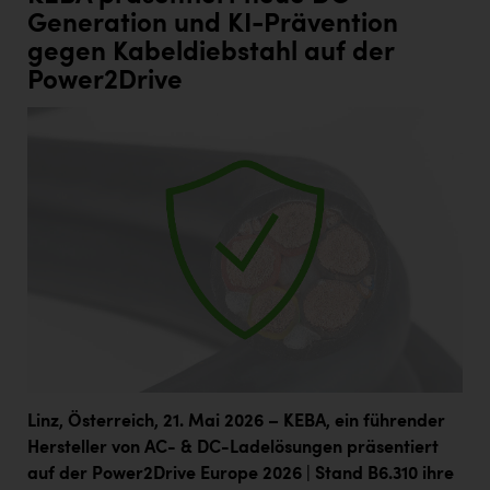
Generation und KI-Prävention
gegen Kabeldiebstahl auf der
Power2Drive
Linz, Österreich, 21. Mai 2026 – KEBA, ein führender
Hersteller von AC- & DC-Ladelösungen präsentiert
auf der Power2Drive Europe 2026 | Stand B6.310 ihre