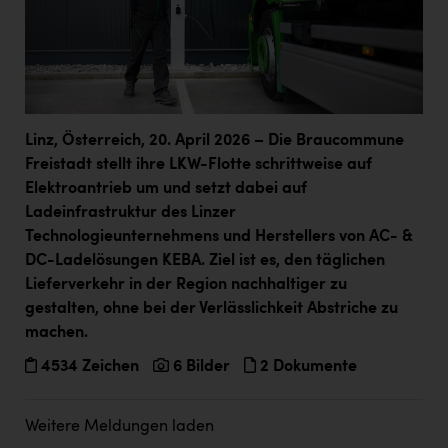
Linz, Österreich, 20. April 2026 – Die Braucommune
Freistadt stellt ihre LKW-Flotte schrittweise auf
Elektroantrieb um und setzt dabei auf
Ladeinfrastruktur des Linzer
Technologieunternehmens und Herstellers von AC- &
DC-Ladelösungen KEBA. Ziel ist es, den täglichen
Lieferverkehr in der Region nachhaltiger zu
gestalten, ohne bei der Verlässlichkeit Abstriche zu
machen.
4534 Zeichen
6 Bilder
2 Dokumente
Weitere Meldungen laden