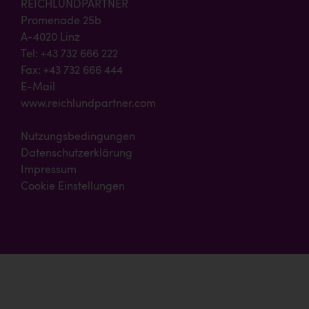
REICHLUNDPARTNER
Promenade 25b
A-4020 Linz
Tel: +43 732 666 222
Fax: +43 732 666 444
E-Mail
www.reichlundpartner.com
Nutzungsbedingungen
Datenschutzerklärung
Impressum
Cookie Einstellungen