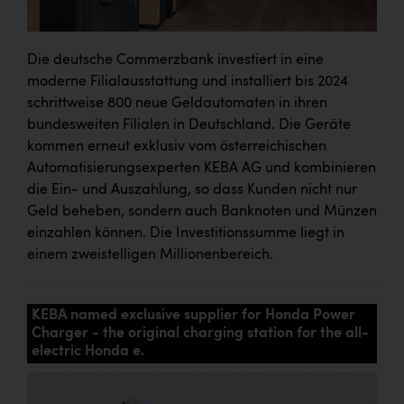
Die deutsche Commerzbank investiert in eine
moderne Filialausstattung und installiert bis 2024
schrittweise 800 neue Geldautomaten in ihren
bundesweiten Filialen in Deutschland. Die Geräte
kommen erneut exklusiv vom österreichischen
Automatisierungsexperten KEBA AG und kombinieren
die Ein- und Auszahlung, so dass Kunden nicht nur
Geld beheben, sondern auch Banknoten und Münzen
einzahlen können. Die Investitionssumme liegt in
einem zweistelligen Millionenbereich.
KEBA named exclusive supplier for Honda Power
Charger - the original charging station for the all-
electric Honda e.