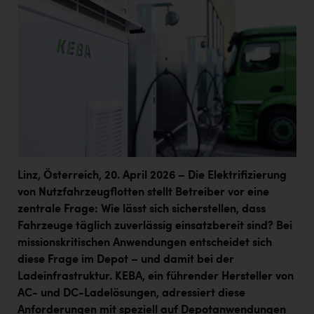
Linz, Österreich, 20. April 2026 – Die Elektrifizierung
von Nutzfahrzeugflotten stellt Betreiber vor eine
zentrale Frage: Wie lässt sich sicherstellen, dass
Fahrzeuge täglich zuverlässig einsatzbereit sind? Bei
missionskritischen Anwendungen entscheidet sich
diese Frage im Depot – und damit bei der
Ladeinfrastruktur. KEBA, ein führender Hersteller von
AC- und DC-Ladelösungen, adressiert diese
Anforderungen mit speziell auf Depotanwendungen