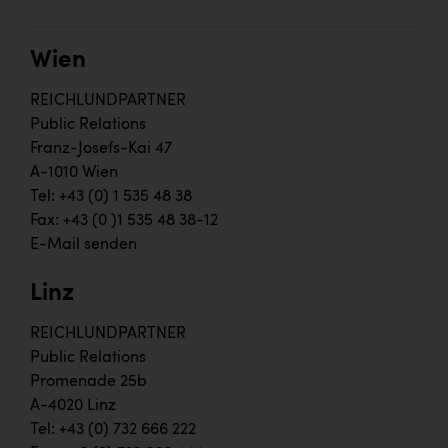
Wien
REICHLUNDPARTNER
Public Relations
Franz-Josefs-Kai 47
A-1010 Wien
Tel: +43 (0) 1 535 48 38
Fax: +43 (0 )1 535 48 38-12
E-Mail senden
Linz
REICHLUNDPARTNER
Public Relations
Promenade 25b
A-4020 Linz
Tel: +43 (0) 732 666 222