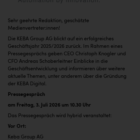
Sehr geehrte Redaktion, geschätzte
Medienvertreter:innen!
Die KEBA Group AG blickt auf ein erfolgreiches
Geschäftsjahr 2025/2026 zurück. Im Rahmen eines
Pressegesprächs geben CEO Christoph Knogler und
CFO Andreas Schoberleitner Einblicke in die
Geschäftsentwicklung und informieren über weitere
aktuelle Themen, unter anderem über die Gründung
der KEBA Digital.
Pressegespräch
am Freitag, 3. Juli 2026 um 10.30 Uhr
Das Pressegespräch wird hybrid veranstaltet:
Vor Ort:
Keba Group AG