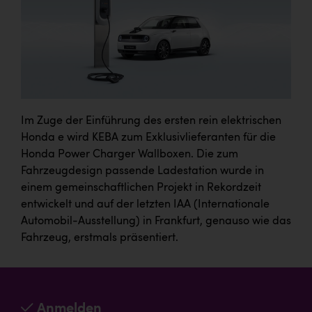
Im Zuge der Einführung des ersten rein elektrischen
Honda e wird KEBA zum Exklusivlieferanten für die
Honda Power Charger Wallboxen. Die zum
Fahrzeugdesign passende Ladestation wurde in
einem gemeinschaftlichen Projekt in Rekordzeit
entwickelt und auf der letzten IAA (Internationale
Automobil-Ausstellung) in Frankfurt, genauso wie das
Fahrzeug, erstmals präsentiert.
Anmelden