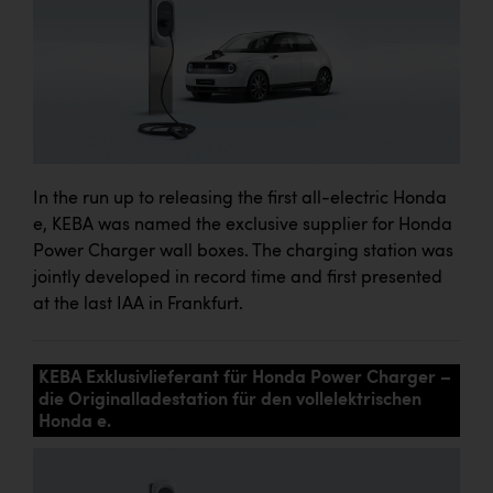
In the run up to releasing the first all-electric Honda
e, KEBA was named the exclusive supplier for Honda
Power Charger wall boxes. The charging station was
jointly developed in record time and first presented
at the last IAA in Frankfurt.
KEBA Exklusivlieferant für Honda Power Charger –
die Originalladestation für den vollelektrischen
Honda e.