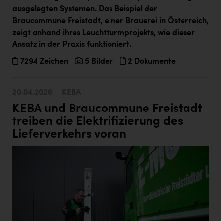
ausgelegten Systemen. Das Beispiel der
Braucommune Freistadt, einer Brauerei in Österreich,
zeigt anhand ihres Leuchtturmprojekts, wie dieser
Ansatz in der Praxis funktioniert.
7294 Zeichen
5 Bilder
2 Dokumente
20.04.2026
KEBA
KEBA und Braucommune Freistadt
treiben die Elektrifizierung des
Lieferverkehrs voran