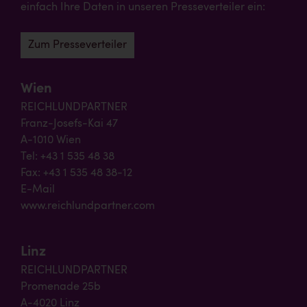
einfach Ihre Daten in unseren Presseverteiler ein:
Zum Presseverteiler
Wien
REICHLUNDPARTNER
Franz-Josefs-Kai 47
A-1010 Wien
Tel: +43 1 535 48 38
Fax: +43 1 535 48 38-12
E-Mail
www.reichlundpartner.com
Linz
REICHLUNDPARTNER
Promenade 25b
A-4020 Linz