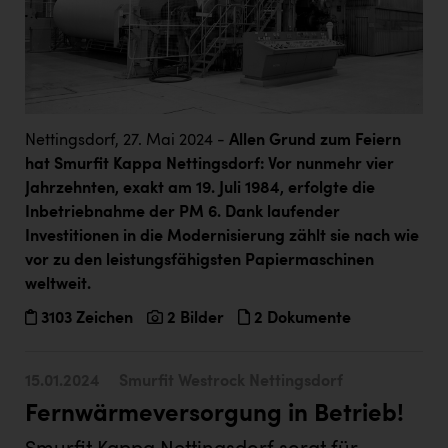
Nettingsdorf, 27. Mai 2024 -
Allen Grund zum Feiern
hat Smurfit Kappa Nettingsdorf: Vor nunmehr vier
Jahrzehnten, exakt am 19. Juli 1984, erfolgte die
Inbetriebnahme der PM 6. Dank laufender
Investitionen in die Modernisierung zählt sie nach wie
vor zu den leistungsfähigsten Papiermaschinen
weltweit.
3103 Zeichen
2 Bilder
2 Dokumente
15.01.2024
Smurfit Westrock Nettingsdorf
Fernwärmeversorgung in Betrieb!