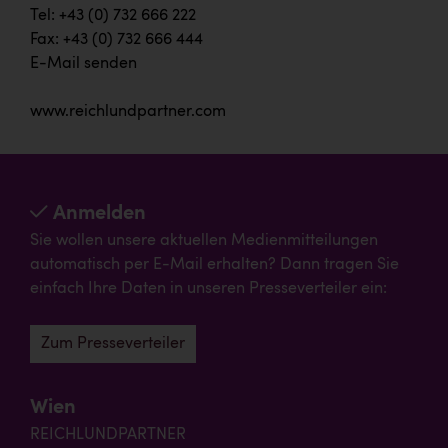
Tel: +43 (0) 732 666 222
Fax: +43 (0) 732 666 444
E-Mail senden
www.reichlundpartner.com
Anmelden
Sie wollen unsere aktuellen Medienmitteilungen
automatisch per E-Mail erhalten? Dann tragen Sie
einfach Ihre Daten in unseren Presseverteiler ein:
Zum Presseverteiler
Wien
REICHLUNDPARTNER