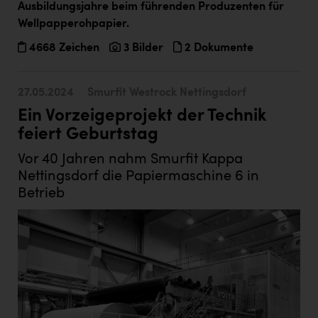
Ausbildungsjahre beim führenden Produzenten für
Wellpapperohpapier.
4668 Zeichen
3 Bilder
2 Dokumente
27.05.2024
Smurfit Westrock Nettingsdorf
Ein Vorzeigeprojekt der Technik
feiert Geburtstag
Vor 40 Jahren nahm Smurfit Kappa
Nettingsdorf die Papiermaschine 6 in
Betrieb