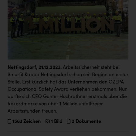
Nettingsdorf, 21.12.2023.
Arbeitssicherheit steht bei
Smurfit Kappa Nettingsdorf schon seit Beginn an erster
Stelle. Erst kürzlich hat das Unternehmen den ÖZEPA
Occupational Safety Award verliehen bekommen. Nun
durfte sich CEO Günter Hochrathner erstmals über die
Rekordmarke von über 1 Million unfallfreier
Arbeitsstunden freuen.
1563 Zeichen
1 Bild
2 Dokumente