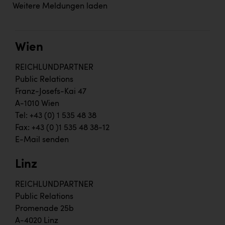
Weitere Meldungen laden
Wien
REICHLUNDPARTNER
Public Relations
Franz-Josefs-Kai 47
A-1010 Wien
Tel: +43 (0) 1 535 48 38
Fax: +43 (0 )1 535 48 38-12
E-Mail senden
Linz
REICHLUNDPARTNER
Public Relations
Promenade 25b
A-4020 Linz