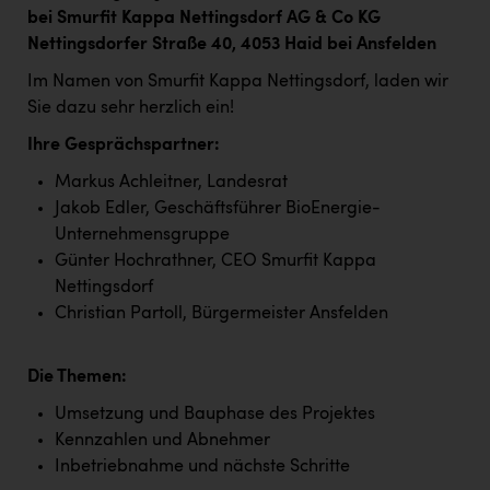
bei Smurfit Kappa Nettingsdorf AG & Co KG
Nettingsdorfer Straße 40, 4053 Haid bei Ansfelden
Im Namen von Smurfit Kappa Nettingsdorf, laden wir
Sie dazu sehr herzlich ein!
Ihre Gesprächspartner:
Markus Achleitner, Landesrat
Jakob Edler, Geschäftsführer BioEnergie-
Unternehmensgruppe
Günter Hochrathner, CEO Smurfit Kappa
Nettingsdorf
Christian Partoll, Bürgermeister Ansfelden
Die Themen:
Umsetzung und Bauphase des Projektes
Kennzahlen und Abnehmer
Inbetriebnahme und nächste Schritte