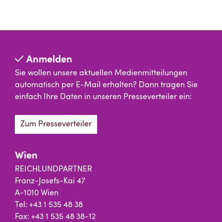
Anmelden
Sie wollen unsere aktuellen Medienmitteilungen
automatisch per E-Mail erhalten? Dann tragen Sie
einfach Ihre Daten in unseren Presseverteiler ein:
Zum Presseverteiler
Wien
REICHLUNDPARTNER
Franz-Josefs-Kai 47
A-1010 Wien
Tel: +43 1 535 48 38
Fax: +43 1 535 48 38-12