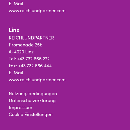
E-Mail
www.reichlundpartner.com
Linz
REICHLUNDPARTNER
Promenade 25b
A-4020 Linz
Tel: +43 732 666 222
Fax: +43 732 666 444
E-Mail
www.reichlundpartner.com
Nutzungsbedingungen
Datenschutzerklärung
Impressum
Cookie Einstellungen