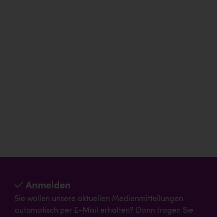
Anmelden
Sie wollen unsere aktuellen Medienmitteilungen
automatisch per E-Mail erhalten? Dann tragen Sie