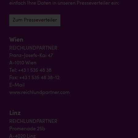
einfach Ihre Daten in unseren Presseverteiler ein:
Zum Presseverteiler
Wien
REICHLUNDPARTNER
Franz-Josefs-Kai 47
A-1010 Wien
Tel: +43 1 535 48 38
Fax: +43 1 535 48 38-12
E-Mail
www.reichlundpartner.com
Linz
REICHLUNDPARTNER
Promenade 25b
A-4020 Linz