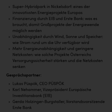
Super-Hybridpark in Nickelsdorf: eines der
innovativsten Energieprojekte Europas
Finanzierung durch EIB und Erste Bank: was es
braucht, damit Großprojekte der Energiewende
möglich werden
Unabhängigkeit durch Wind, Sonne und Speicher:
wie Strom rund um die Uhr verfügbar wird
Mehr Energieunabhängigkeit und geringere
Netzkosten: wie solche Projekte Österreichs
Versorgungssicherheit stärken und die Netzkosten
senken
Gesprächspartner
:
Lukas Püspök, CEO PÜSPÖK
Karl Nehammer, Vizepräsident Europäische
Investitionsbank (EIB)
Gerda Holzinger-Burgstaller, Vorstandsvorsitzende
Erste Bank