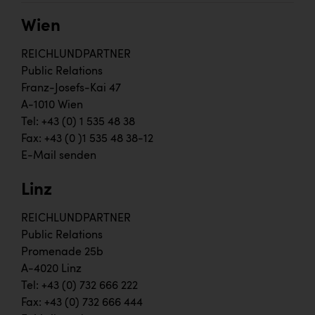
Wien
REICHLUNDPARTNER
Public Relations
Franz-Josefs-Kai 47
A-1010 Wien
Tel: +43 (0) 1 535 48 38
Fax: +43 (0 )1 535 48 38-12
E-Mail senden
Linz
REICHLUNDPARTNER
Public Relations
Promenade 25b
A-4020 Linz
Tel: +43 (0) 732 666 222
Fax: +43 (0) 732 666 444