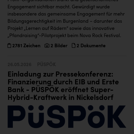
Engagement sichtbar macht. Gewürdigt wurde
insbesondere das gemeinsame Engagement für mehr
Bildungsgerechtigkeit im Burgenland – darunter das
Projekt „Lernen auf Rädern“ sowie das innovative
„Pfandraising“-Pilotprojekt beim Nova Rock Festival.
2781 Zeichen
2 Bilder
2 Dokumente
26.05.2026
PÜSPÖK
Einladung zur Pressekonferenz:
Finanzierung durch EIB und Erste
Bank - PÜSPÖK eröffnet Super-
Hybrid-Kraftwerk in Nickelsdorf