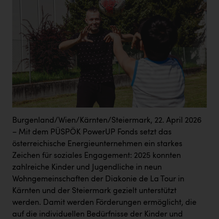
Burgenland/Wien/Kärnten/Steiermark, 22. April 2026
– Mit dem PÜSPÖK PowerUP Fonds setzt das
österreichische Energieunternehmen ein starkes
Zeichen für soziales Engagement: 2025 konnten
zahlreiche Kinder und Jugendliche in neun
Wohngemeinschaften der Diakonie de La Tour in
Kärnten und der Steiermark gezielt unterstützt
werden. Damit werden Förderungen ermöglicht, die
auf die individuellen Bedürfnisse der Kinder und