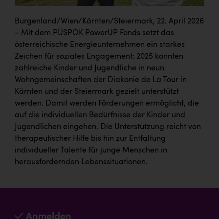
Burgenland/Wien/Kärnten/Steiermark, 22. April 2026
– Mit dem PÜSPÖK PowerUP Fonds setzt das
österreichische Energieunternehmen ein starkes
Zeichen für soziales Engagement: 2025 konnten
zahlreiche Kinder und Jugendliche in neun
Wohngemeinschaften der Diakonie de La Tour in
Kärnten und der Steiermark gezielt unterstützt
werden. Damit werden Förderungen ermöglicht, die
auf die individuellen Bedürfnisse der Kinder und
Jugendlichen eingehen. Die Unterstützung reicht von
therapeutischer Hilfe bis hin zur Entfaltung
individueller Talente für junge Menschen in
herausfordernden Lebenssituationen.
Anmelden