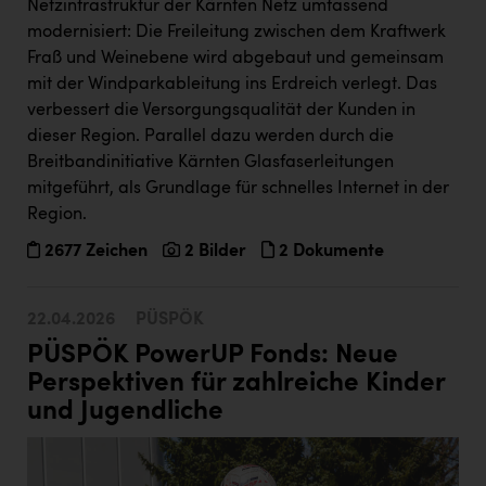
Netzinfrastruktur der Kärnten Netz umfassend
modernisiert: Die Freileitung zwischen dem Kraftwerk
Fraß und Weinebene wird abgebaut und gemeinsam
mit der Windparkableitung ins Erdreich verlegt. Das
verbessert die Versorgungsqualität der Kunden in
dieser Region. Parallel dazu werden durch die
Breitbandinitiative Kärnten Glasfaserleitungen
mitgeführt, als Grundlage für schnelles Internet in der
Region.
2677 Zeichen
2 Bilder
2 Dokumente
22.04.2026
PÜSPÖK
PÜSPÖK PowerUP Fonds: Neue
Perspektiven für zahlreiche Kinder
und Jugendliche