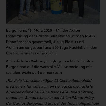
Burgenland, 18. März 2026 – Mit der Aktion
Pfandraising der Caritas Burgenland wurden 18.416
Pfandflaschen gesammelt, 414 kg Plastik und
Aluminium eingespart und 500 Tage Nachhilfe in den
Caritas Lerncafés ermöglicht.
Anlässlich des Weltrecyclingtags macht die Caritas
Burgenland auf die wertvolle Müllvermeidung mit
sozialem Mehrwert aufmerksam.
„
Für viele Menschen mögen 25 Cent unbedeutend
erscheinen, für viele können sie jedoch die nächste
Mahlzeit oder eine kleine finanzielle Unterstützung
bedeuten. Genau hier setzt die Aktion Pfandraising
der Caritas Burgenland an, bei der Nachhaltigkeit auf