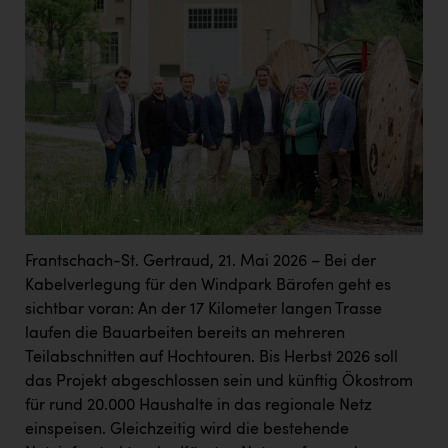
Frantschach-St. Gertraud, 21. Mai 2026 – Bei der
Kabelverlegung für den Windpark Bärofen geht es
sichtbar voran: An der 17 Kilometer langen Trasse
laufen die Bauarbeiten bereits an mehreren
Teilabschnitten auf Hochtouren. Bis Herbst 2026 soll
das Projekt abgeschlossen sein und künftig Ökostrom
für rund 20.000 Haushalte in das regionale Netz
einspeisen. Gleichzeitig wird die bestehende