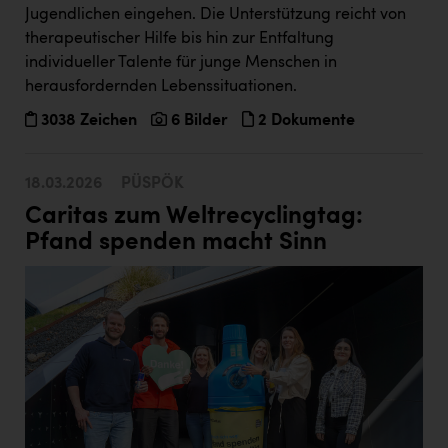
Jugendlichen eingehen. Die Unterstützung reicht von
therapeutischer Hilfe bis hin zur Entfaltung
individueller Talente für junge Menschen in
herausfordernden Lebenssituationen.
3038 Zeichen
6 Bilder
2 Dokumente
18.03.2026
PÜSPÖK
Caritas zum Weltrecyclingtag:
Pfand spenden macht Sinn