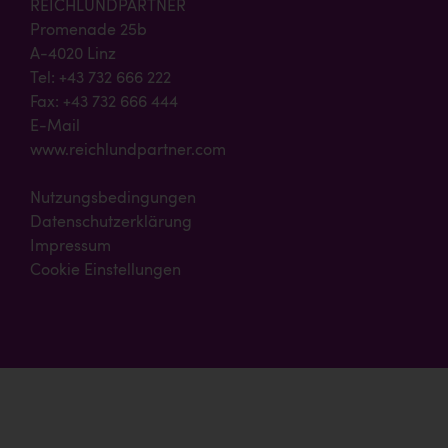
REICHLUNDPARTNER
Promenade 25b
A-4020 Linz
Tel: +43 732 666 222
Fax: +43 732 666 444
E-Mail
www.reichlundpartner.com
Nutzungsbedingungen
Datenschutzerklärung
Impressum
Cookie Einstellungen