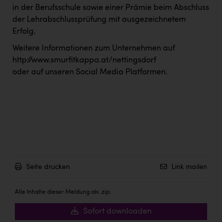
in der Berufsschule sowie einer Prämie beim Abschluss
der Lehrabschlussprüfung mit ausgezeichnetem
Erfolg.
Weitere Informationen zum Unternehmen auf
http://www.smurfitkappa.at/nettingsdorf
oder auf unseren Social Media Platformen.
Seite drucken
Link mailen
Alle Inhalte dieser Meldung als .zip:
Sofort downloaden