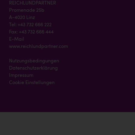
REICHLUNDPARTNER
Promenade 25b
A-4020 Linz
Tel: +43 732 666 222
Fax: +43 732 666 444
E-Mail
www.reichlundpartner.com
Nutzungsbedingungen
Datenschutzerklärung
Impressum
Cookie Einstellungen