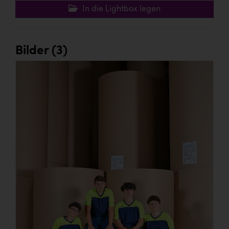
In die Lightbox legen
Bilder (3)