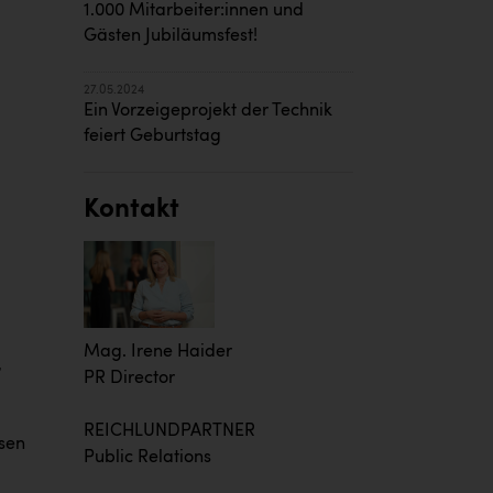
1.000 Mitarbeiter:innen und
Gästen Jubiläumsfest!
27.05.2024
Ein Vorzeigeprojekt der Technik
feiert Geburtstag
Kontakt
Mag. Irene Haider
,
PR Director
REICHLUNDPARTNER
sen
Public Relations