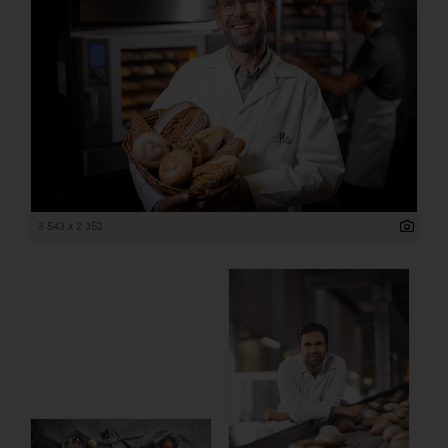
3 543 x 2 362