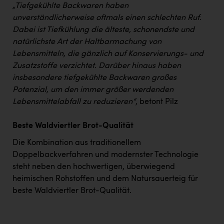
„Tiefgekühlte Backwaren haben
unverständlicherweise oftmals einen schlechten Ruf.
Dabei ist Tiefkühlung die älteste, schonendste und
natürlichste Art der Haltbarmachung von
Lebensmitteln, die gänzlich auf Konservierungs- und
Zusatzstoffe verzichtet. Darüber hinaus haben
insbesondere tiefgekühlte Backwaren großes
Potenzial, um den immer größer werdenden
Lebensmittelabfall zu reduzieren“
, betont Pilz
Beste Waldviertler Brot-Qualität
Die Kombination aus traditionellem
Doppelbackverfahren und modernster Technologie
steht neben den hochwertigen, überwiegend
heimischen Rohstoffen und dem Natursauerteig für
beste Waldviertler Brot-Qualität.