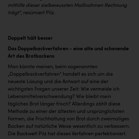
mithilfe dieser zielbewussten Maßnahmen Rechnung
trägt“
, resümiert Pilz.
Doppelt hält besser
Das Doppelbackverfahren - eine alte und schonende
Art des Brotbackens
Man könnte meinen, beim sogenannten
„Doppelbackverfahren“ handelt es sich um die
neueste Lösung und die Antwort auf eine der
wichtigsten Fragen unserer Zeit: Wie vermeide ich
Lebensmittelverschwendung? Wie bleibt mein
tägliches Brot länger frisch? Allerdings zählt diese
Methode zu einer der ältesten und ursprünglichsten
Formen, die Frischhaltung von Brot durch zweimaliges
Backen auf natürliche Weise wesentlich zu verbessern.
Die Backwelt Pilz hat dieses Verfahren perfektioniert.