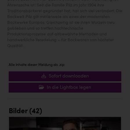
Ährensache ist! Seit die Familie Pilz im Jahr 1904 ihre
Traditionsbäckerei gegründet hat, hat sich viel verändert. Die
Backwelt Pilz gilt mittlerweile als eines der modernsten
Backwerke Europas. Gleichzeitig ist sie ihren Wurzeln treu
geblieben und so treffen hochtechnische
Produktionsprozesse auf altbewährte Methoden und
handwerkliche Veredelung – für Backwaren von höchster
Qualität.
Alle Inhalte dieser Meldung als .zip:
Sofort downloaden
In die Lightbox legen
Bilder (42)