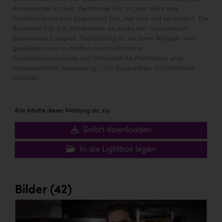
Ährensache ist! Seit die Familie Pilz im Jahr 1904 ihre
Traditionsbäckerei gegründet hat, hat sich viel verändert. Die
Backwelt Pilz gilt mittlerweile als eines der modernsten
Backwerke Europas. Gleichzeitig ist sie ihren Wurzeln treu
geblieben und so treffen hochtechnische
Produktionsprozesse auf altbewährte Methoden und
handwerkliche Veredelung – für Backwaren von höchster
Qualität.
Alle Inhalte dieser Meldung als .zip:
Sofort downloaden
In die Lightbox legen
Bilder (42)