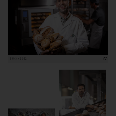
3 543 x 2 362