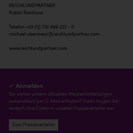
REICHLUNDPARTNER
Public Relations
Telefon +43 (0) 732 666 222 - 0
michael.obermeyr@reichlundpartner.com
www.reichlundpartner.com
Anmelden
Sie wollen unsere aktuellen Medienmitteilungen
automatisch per E-Mail erhalten? Dann tragen Sie
einfach Ihre Daten in unseren Presseverteiler ein:
Zum Presseverteiler