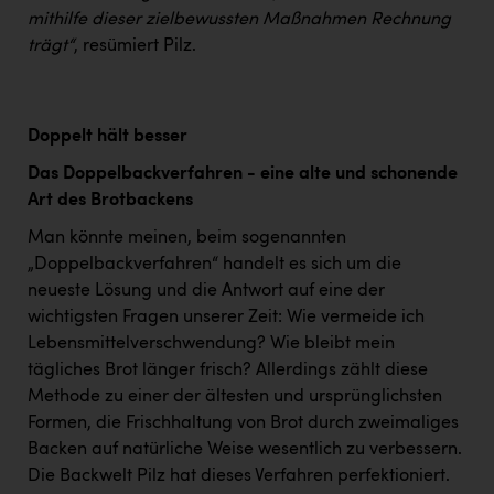
mithilfe dieser zielbewussten Maßnahmen Rechnung
trägt“
, resümiert Pilz.
Doppelt hält besser
Das Doppelbackverfahren - eine alte und schonende
Art des Brotbackens
Man könnte meinen, beim sogenannten
„Doppelbackverfahren“ handelt es sich um die
neueste Lösung und die Antwort auf eine der
wichtigsten Fragen unserer Zeit: Wie vermeide ich
Lebensmittelverschwendung? Wie bleibt mein
tägliches Brot länger frisch? Allerdings zählt diese
Methode zu einer der ältesten und ursprünglichsten
Formen, die Frischhaltung von Brot durch zweimaliges
Backen auf natürliche Weise wesentlich zu verbessern.
Die Backwelt Pilz hat dieses Verfahren perfektioniert.