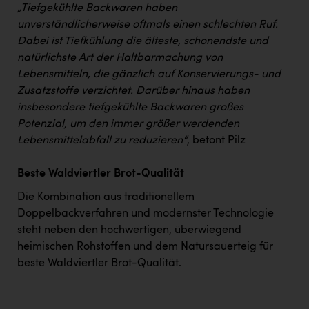
„Tiefgekühlte Backwaren haben
unverständlicherweise oftmals einen schlechten Ruf.
Dabei ist Tiefkühlung die älteste, schonendste und
natürlichste Art der Haltbarmachung von
Lebensmitteln, die gänzlich auf Konservierungs- und
Zusatzstoffe verzichtet. Darüber hinaus haben
insbesondere tiefgekühlte Backwaren großes
Potenzial, um den immer größer werdenden
Lebensmittelabfall zu reduzieren“
, betont Pilz
Beste Waldviertler Brot-Qualität
Die Kombination aus traditionellem
Doppelbackverfahren und modernster Technologie
steht neben den hochwertigen, überwiegend
heimischen Rohstoffen und dem Natursauerteig für
beste Waldviertler Brot-Qualität.