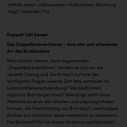
mithilfe dieser zielbewussten Maßnahmen Rechnung
trägt“
, resümiert Pilz.
Doppelt hält besser
Das Doppelbackverfahren - eine alte und schonende
Art des Brotbackens
Man könnte meinen, beim sogenannten
„Doppelbackverfahren“ handelt es sich um die
neueste Lösung und die Antwort auf eine der
wichtigsten Fragen unserer Zeit: Wie vermeide ich
Lebensmittelverschwendung? Wie bleibt mein
tägliches Brot länger frisch? Allerdings zählt diese
Methode zu einer der ältesten und ursprünglichsten
Formen, die Frischhaltung von Brot durch zweimaliges
Backen auf natürliche Weise wesentlich zu verbessern.
Die Backwelt Pilz hat dieses Verfahren perfektioniert.