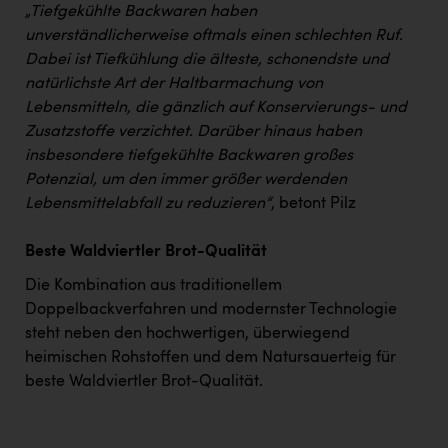
„Tiefgekühlte Backwaren haben
unverständlicherweise oftmals einen schlechten Ruf.
Dabei ist Tiefkühlung die älteste, schonendste und
natürlichste Art der Haltbarmachung von
Lebensmitteln, die gänzlich auf Konservierungs- und
Zusatzstoffe verzichtet. Darüber hinaus haben
insbesondere tiefgekühlte Backwaren großes
Potenzial, um den immer größer werdenden
Lebensmittelabfall zu reduzieren“
, betont Pilz
Beste Waldviertler Brot-Qualität
Die Kombination aus traditionellem
Doppelbackverfahren und modernster Technologie
steht neben den hochwertigen, überwiegend
heimischen Rohstoffen und dem Natursauerteig für
beste Waldviertler Brot-Qualität.