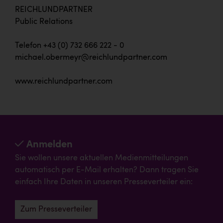
REICHLUNDPARTNER
Public Relations
Telefon +43 (0) 732 666 222 - 0
michael.obermeyr@reichlundpartner.com
www.reichlundpartner.com
Anmelden
Sie wollen unsere aktuellen Medienmitteilungen
automatisch per E-Mail erhalten? Dann tragen Sie
einfach Ihre Daten in unseren Presseverteiler ein:
Zum Presseverteiler