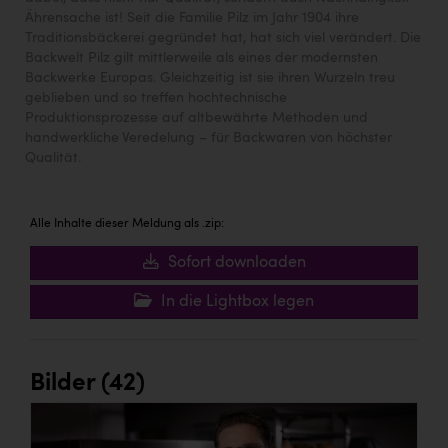
Ährensache ist! Seit die Familie Pilz im Jahr 1904 ihre
Traditionsbäckerei gegründet hat, hat sich viel verändert. Die
Backwelt Pilz gilt mittlerweile als eines der modernsten
Backwerke Europas. Gleichzeitig ist sie ihren Wurzeln treu
geblieben und so treffen hochtechnische
Produktionsprozesse auf altbewährte Methoden und
handwerkliche Veredelung – für Backwaren von höchster
Qualität.
Alle Inhalte dieser Meldung als .zip:
Sofort downloaden
In die Lightbox legen
Bilder (42)