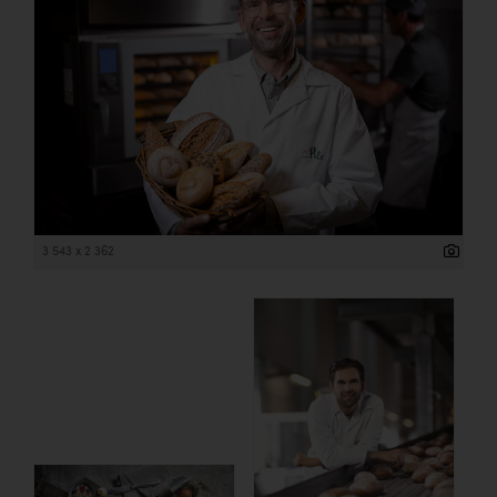
3 543 x 2 362