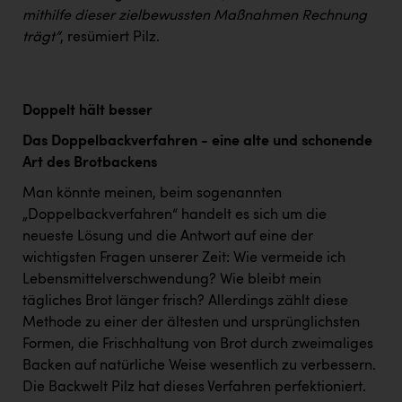
mithilfe dieser zielbewussten Maßnahmen Rechnung
trägt“
, resümiert Pilz.
Doppelt hält besser
Das Doppelbackverfahren - eine alte und schonende
Art des Brotbackens
Man könnte meinen, beim sogenannten
„Doppelbackverfahren“ handelt es sich um die
neueste Lösung und die Antwort auf eine der
wichtigsten Fragen unserer Zeit: Wie vermeide ich
Lebensmittelverschwendung? Wie bleibt mein
tägliches Brot länger frisch? Allerdings zählt diese
Methode zu einer der ältesten und ursprünglichsten
Formen, die Frischhaltung von Brot durch zweimaliges
Backen auf natürliche Weise wesentlich zu verbessern.
Die Backwelt Pilz hat dieses Verfahren perfektioniert.