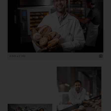
3 543 x 2 362