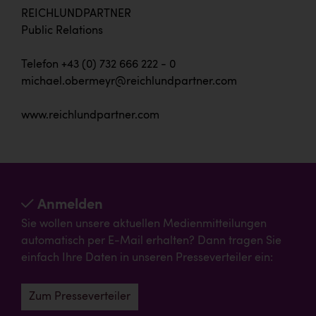
REICHLUNDPARTNER
Public Relations
Telefon +43 (0) 732 666 222 - 0
michael.obermeyr@reichlundpartner.com
www.reichlundpartner.com
Anmelden
Sie wollen unsere aktuellen Medienmitteilungen
automatisch per E-Mail erhalten? Dann tragen Sie
einfach Ihre Daten in unseren Presseverteiler ein:
Zum Presseverteiler