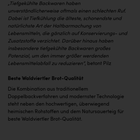
„Tiefgekühlte Backwaren haben
unverständlicherweise oftmals einen schlechten Ruf.
Dabei ist Tiefkühlung die älteste, schonendste und
natürlichste Art der Haltbarmachung von
Lebensmitteln, die gänzlich auf Konservierungs- und
Zusatzstoffe verzichtet. Darüber hinaus haben
insbesondere tiefgekühlte Backwaren großes
Potenzial, um den immer größer werdenden
Lebensmittelabfall zu reduzieren“
, betont Pilz
Beste Waldviertler Brot-Qualität
Die Kombination aus traditionellem
Doppelbackverfahren und modernster Technologie
steht neben den hochwertigen, überwiegend
heimischen Rohstoffen und dem Natursauerteig für
beste Waldviertler Brot-Qualität.