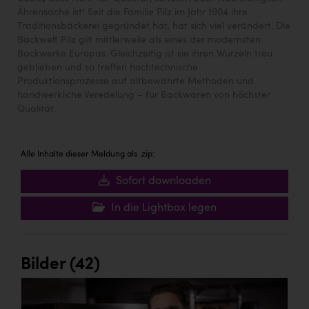
Ährensache ist! Seit die Familie Pilz im Jahr 1904 ihre
Traditionsbäckerei gegründet hat, hat sich viel verändert. Die
Backwelt Pilz gilt mittlerweile als eines der modernsten
Backwerke Europas. Gleichzeitig ist sie ihren Wurzeln treu
geblieben und so treffen hochtechnische
Produktionsprozesse auf altbewährte Methoden und
handwerkliche Veredelung – für Backwaren von höchster
Qualität.
Alle Inhalte dieser Meldung als .zip:
Sofort downloaden
In die Lightbox legen
Bilder (42)