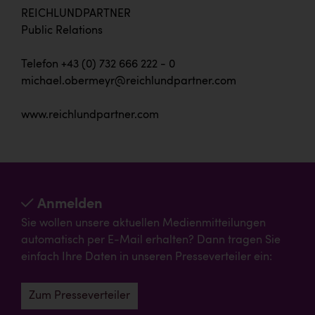
REICHLUNDPARTNER
Public Relations
Telefon +43 (0) 732 666 222 - 0
michael.obermeyr@reichlundpartner.com
www.reichlundpartner.com
Anmelden
Sie wollen unsere aktuellen Medienmitteilungen
automatisch per E-Mail erhalten? Dann tragen Sie
einfach Ihre Daten in unseren Presseverteiler ein:
Zum Presseverteiler