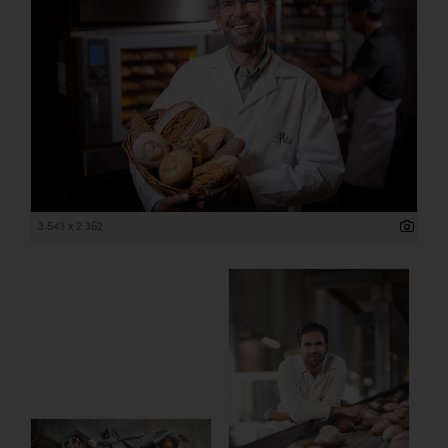
3 543 x 2 362