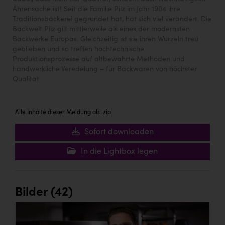
Ährensache ist! Seit die Familie Pilz im Jahr 1904 ihre
Traditionsbäckerei gegründet hat, hat sich viel verändert. Die
Backwelt Pilz gilt mittlerweile als eines der modernsten
Backwerke Europas. Gleichzeitig ist sie ihren Wurzeln treu
geblieben und so treffen hochtechnische
Produktionsprozesse auf altbewährte Methoden und
handwerkliche Veredelung – für Backwaren von höchster
Qualität.
Alle Inhalte dieser Meldung als .zip:
Sofort downloaden
In die Lightbox legen
Bilder (42)