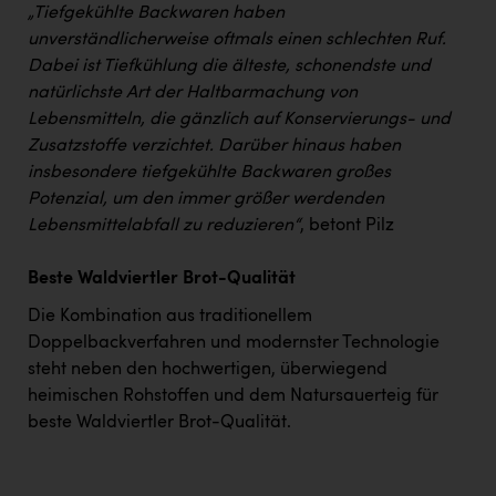
„Tiefgekühlte Backwaren haben
unverständlicherweise oftmals einen schlechten Ruf.
Dabei ist Tiefkühlung die älteste, schonendste und
natürlichste Art der Haltbarmachung von
Lebensmitteln, die gänzlich auf Konservierungs- und
Zusatzstoffe verzichtet. Darüber hinaus haben
insbesondere tiefgekühlte Backwaren großes
Potenzial, um den immer größer werdenden
Lebensmittelabfall zu reduzieren“
, betont Pilz
Beste Waldviertler Brot-Qualität
Die Kombination aus traditionellem
Doppelbackverfahren und modernster Technologie
steht neben den hochwertigen, überwiegend
heimischen Rohstoffen und dem Natursauerteig für
beste Waldviertler Brot-Qualität.