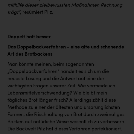
mithilfe dieser zielbewussten Maßnahmen Rechnung
trägt“
, resümiert Pilz.
Doppelt hält besser
Das Doppelbackverfahren - eine alte und schonende
Art des Brotbackens
Man könnte meinen, beim sogenannten
„Doppelbackverfahren“ handelt es sich um die
neueste Lösung und die Antwort auf eine der
wichtigsten Fragen unserer Zeit: Wie vermeide ich
Lebensmittelverschwendung? Wie bleibt mein
tägliches Brot länger frisch? Allerdings zählt diese
Methode zu einer der ältesten und ursprünglichsten
Formen, die Frischhaltung von Brot durch zweimaliges
Backen auf natürliche Weise wesentlich zu verbessern.
Die Backwelt Pilz hat dieses Verfahren perfektioniert.