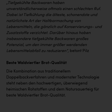
„Tiefgekühlte Backwaren haben
unverständlicherweise oftmals einen schlechten Ruf.
Dabei ist Tiefkühlung die älteste, schonendste und
natürlichste Art der Haltbarmachung von
Lebensmitteln, die gänzlich auf Konservierungs- und
Zusatzstoffe verzichtet. Darüber hinaus haben
insbesondere tiefgekühlte Backwaren großes
Potenzial, um den immer größer werdenden
Lebensmittelabfall zu reduzieren“
, betont Pilz
Beste Waldviertler Brot-Qualität
Die Kombination aus traditionellem
Doppelbackverfahren und modernster Technologie
steht neben den hochwertigen, überwiegend
heimischen Rohstoffen und dem Natursauerteig für
beste Waldviertler Brot-Qualität.