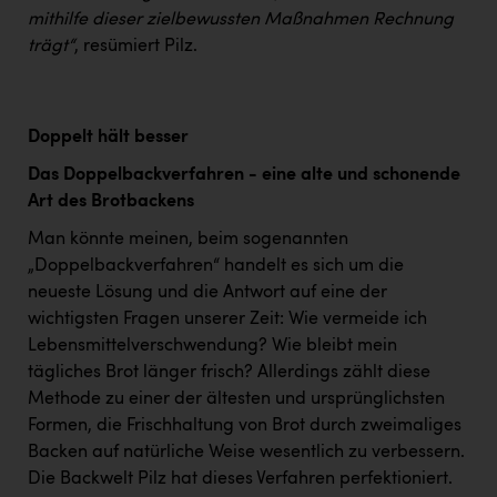
mithilfe dieser zielbewussten Maßnahmen Rechnung
trägt“
, resümiert Pilz.
Doppelt hält besser
Das Doppelbackverfahren - eine alte und schonende
Art des Brotbackens
Man könnte meinen, beim sogenannten
„Doppelbackverfahren“ handelt es sich um die
neueste Lösung und die Antwort auf eine der
wichtigsten Fragen unserer Zeit: Wie vermeide ich
Lebensmittelverschwendung? Wie bleibt mein
tägliches Brot länger frisch? Allerdings zählt diese
Methode zu einer der ältesten und ursprünglichsten
Formen, die Frischhaltung von Brot durch zweimaliges
Backen auf natürliche Weise wesentlich zu verbessern.
Die Backwelt Pilz hat dieses Verfahren perfektioniert.