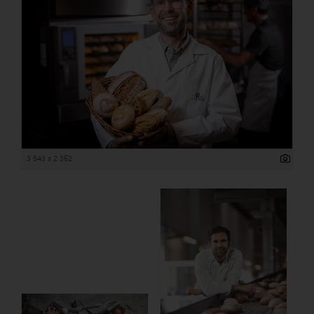
3 543 x 2 362