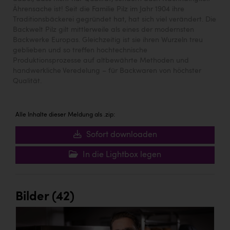
Ährensache ist! Seit die Familie Pilz im Jahr 1904 ihre
Traditionsbäckerei gegründet hat, hat sich viel verändert. Die
Backwelt Pilz gilt mittlerweile als eines der modernsten
Backwerke Europas. Gleichzeitig ist sie ihren Wurzeln treu
geblieben und so treffen hochtechnische
Produktionsprozesse auf altbewährte Methoden und
handwerkliche Veredelung – für Backwaren von höchster
Qualität.
Alle Inhalte dieser Meldung als .zip:
Sofort downloaden
In die Lightbox legen
Bilder (42)