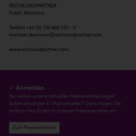
REICHLUNDPARTNER
Public Relations
Telefon +43 (0) 732 666 222 - 0
michael.obermeyr@reichlundpartner.com
www.reichlundpartner.com
Anmelden
Sie wollen unsere aktuellen Medienmitteilungen
automatisch per E-Mail erhalten? Dann tragen Sie
einfach Ihre Daten in unseren Presseverteiler ein:
Zum Presseverteiler