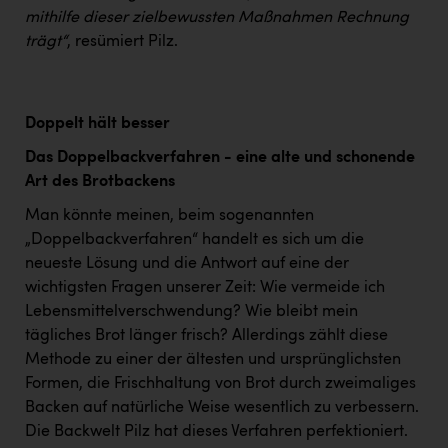
mithilfe dieser zielbewussten Maßnahmen Rechnung
trägt“
, resümiert Pilz.
Doppelt hält besser
Das Doppelbackverfahren - eine alte und schonende
Art des Brotbackens
Man könnte meinen, beim sogenannten
„Doppelbackverfahren“ handelt es sich um die
neueste Lösung und die Antwort auf eine der
wichtigsten Fragen unserer Zeit: Wie vermeide ich
Lebensmittelverschwendung? Wie bleibt mein
tägliches Brot länger frisch? Allerdings zählt diese
Methode zu einer der ältesten und ursprünglichsten
Formen, die Frischhaltung von Brot durch zweimaliges
Backen auf natürliche Weise wesentlich zu verbessern.
Die Backwelt Pilz hat dieses Verfahren perfektioniert.