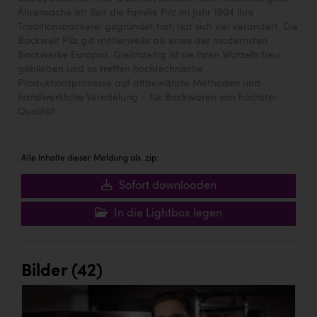
Ährensache ist! Seit die Familie Pilz im Jahr 1904 ihre
Traditionsbäckerei gegründet hat, hat sich viel verändert. Die
Backwelt Pilz gilt mittlerweile als eines der modernsten
Backwerke Europas. Gleichzeitig ist sie ihren Wurzeln treu
geblieben und so treffen hochtechnische
Produktionsprozesse auf altbewährte Methoden und
handwerkliche Veredelung – für Backwaren von höchster
Qualität.
Alle Inhalte dieser Meldung als .zip:
Sofort downloaden
In die Lightbox legen
Bilder (42)