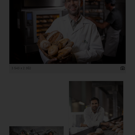
3 543 x 2 362