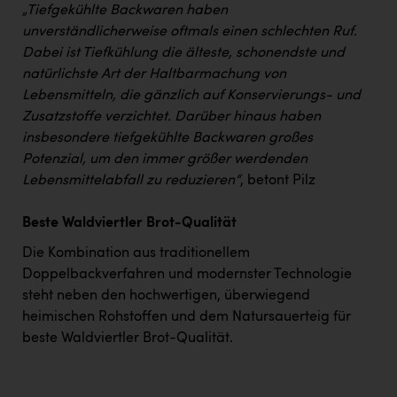
„Tiefgekühlte Backwaren haben
unverständlicherweise oftmals einen schlechten Ruf.
Dabei ist Tiefkühlung die älteste, schonendste und
natürlichste Art der Haltbarmachung von
Lebensmitteln, die gänzlich auf Konservierungs- und
Zusatzstoffe verzichtet. Darüber hinaus haben
insbesondere tiefgekühlte Backwaren großes
Potenzial, um den immer größer werdenden
Lebensmittelabfall zu reduzieren“
, betont Pilz
Beste Waldviertler Brot-Qualität
Die Kombination aus traditionellem
Doppelbackverfahren und modernster Technologie
steht neben den hochwertigen, überwiegend
heimischen Rohstoffen und dem Natursauerteig für
beste Waldviertler Brot-Qualität.