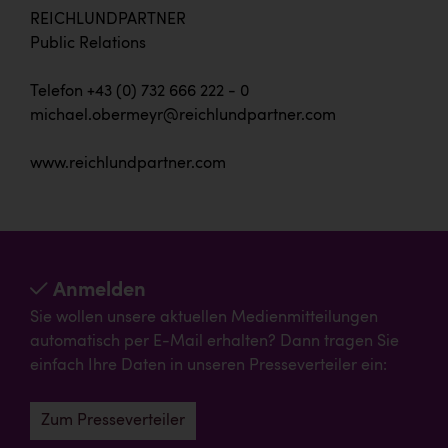
REICHLUNDPARTNER
Public Relations
Telefon +43 (0) 732 666 222 - 0
michael.obermeyr@reichlundpartner.com
www.reichlundpartner.com
Anmelden
Sie wollen unsere aktuellen Medienmitteilungen
automatisch per E-Mail erhalten? Dann tragen Sie
einfach Ihre Daten in unseren Presseverteiler ein:
Zum Presseverteiler