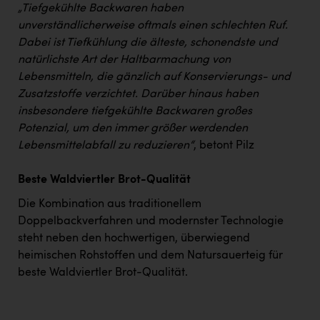
„Tiefgekühlte Backwaren haben
unverständlicherweise oftmals einen schlechten Ruf.
Dabei ist Tiefkühlung die älteste, schonendste und
natürlichste Art der Haltbarmachung von
Lebensmitteln, die gänzlich auf Konservierungs- und
Zusatzstoffe verzichtet. Darüber hinaus haben
insbesondere tiefgekühlte Backwaren großes
Potenzial, um den immer größer werdenden
Lebensmittelabfall zu reduzieren“
, betont Pilz
Beste Waldviertler Brot-Qualität
Die Kombination aus traditionellem
Doppelbackverfahren und modernster Technologie
steht neben den hochwertigen, überwiegend
heimischen Rohstoffen und dem Natursauerteig für
beste Waldviertler Brot-Qualität.