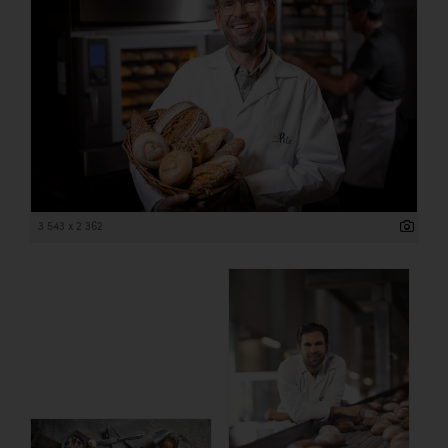
3 543 x 2 362