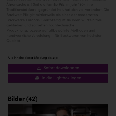
Ährensache ist! Seit die Familie Pilz im Jahr 1904 ihre
Traditionsbäckerei gegründet hat, hat sich viel verändert. Die
Backwelt Pilz gilt mittlerweile als eines der modernsten
Backwerke Europas. Gleichzeitig ist sie ihren Wurzeln treu
geblieben und so treffen hochtechnische
Produktionsprozesse auf altbewährte Methoden und
handwerkliche Veredelung – für Backwaren von höchster
Qualität.
Alle Inhalte dieser Meldung als .zip:
Sofort downloaden
In die Lightbox legen
Bilder (42)