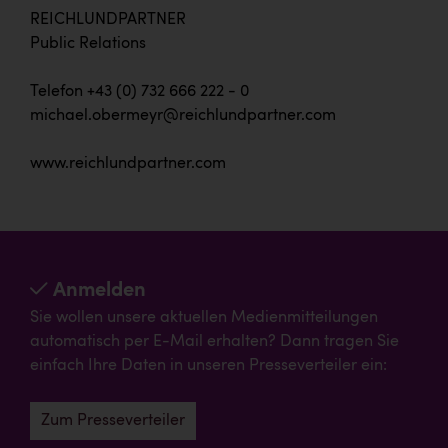
REICHLUNDPARTNER
Public Relations
Telefon +43 (0) 732 666 222 - 0
michael.obermeyr@reichlundpartner.com
www.reichlundpartner.com
Anmelden
Sie wollen unsere aktuellen Medienmitteilungen
automatisch per E-Mail erhalten? Dann tragen Sie
einfach Ihre Daten in unseren Presseverteiler ein:
Zum Presseverteiler