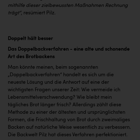
mithilfe dieser zielbewussten Maßnahmen Rechnung
trägt“
, resümiert Pilz.
Doppelt hält besser
Das Doppelbackverfahren - eine alte und schonende
Art des Brotbackens
Man könnte meinen, beim sogenannten
„Doppelbackverfahren“ handelt es sich um die
neueste Lösung und die Antwort auf eine der
wichtigsten Fragen unserer Zeit: Wie vermeide ich
Lebensmittelverschwendung? Wie bleibt mein
tägliches Brot länger frisch? Allerdings zählt diese
Methode zu einer der ältesten und ursprünglichsten
Formen, die Frischhaltung von Brot durch zweimaliges
Backen auf natürliche Weise wesentlich zu verbessern.
Die Backwelt Pilz hat dieses Verfahren perfektioniert.