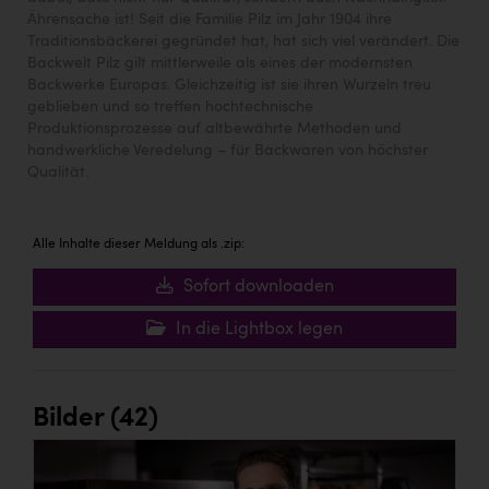
Ährensache ist! Seit die Familie Pilz im Jahr 1904 ihre
Traditionsbäckerei gegründet hat, hat sich viel verändert. Die
Backwelt Pilz gilt mittlerweile als eines der modernsten
Backwerke Europas. Gleichzeitig ist sie ihren Wurzeln treu
geblieben und so treffen hochtechnische
Produktionsprozesse auf altbewährte Methoden und
handwerkliche Veredelung – für Backwaren von höchster
Qualität.
Alle Inhalte dieser Meldung als .zip:
Sofort downloaden
In die Lightbox legen
Bilder (42)