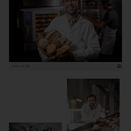
3 543 x 2 362