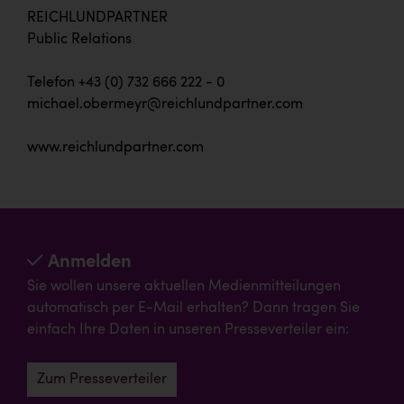
REICHLUNDPARTNER
Public Relations
Telefon +43 (0) 732 666 222 - 0
michael.obermeyr@reichlundpartner.com
www.reichlundpartner.com
Anmelden
Sie wollen unsere aktuellen Medienmitteilungen
automatisch per E-Mail erhalten? Dann tragen Sie
einfach Ihre Daten in unseren Presseverteiler ein:
Zum Presseverteiler