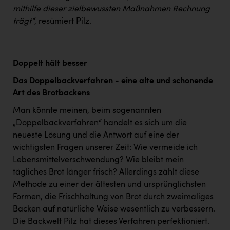
mithilfe dieser zielbewussten Maßnahmen Rechnung
trägt“
, resümiert Pilz.
Doppelt hält besser
Das Doppelbackverfahren - eine alte und schonende
Art des Brotbackens
Man könnte meinen, beim sogenannten
„Doppelbackverfahren“ handelt es sich um die
neueste Lösung und die Antwort auf eine der
wichtigsten Fragen unserer Zeit: Wie vermeide ich
Lebensmittelverschwendung? Wie bleibt mein
tägliches Brot länger frisch? Allerdings zählt diese
Methode zu einer der ältesten und ursprünglichsten
Formen, die Frischhaltung von Brot durch zweimaliges
Backen auf natürliche Weise wesentlich zu verbessern.
Die Backwelt Pilz hat dieses Verfahren perfektioniert.