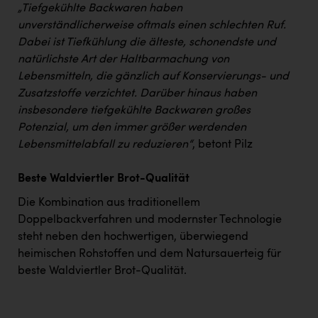
„Tiefgekühlte Backwaren haben
unverständlicherweise oftmals einen schlechten Ruf.
Dabei ist Tiefkühlung die älteste, schonendste und
natürlichste Art der Haltbarmachung von
Lebensmitteln, die gänzlich auf Konservierungs- und
Zusatzstoffe verzichtet. Darüber hinaus haben
insbesondere tiefgekühlte Backwaren großes
Potenzial, um den immer größer werdenden
Lebensmittelabfall zu reduzieren“
, betont Pilz
Beste Waldviertler Brot-Qualität
Die Kombination aus traditionellem
Doppelbackverfahren und modernster Technologie
steht neben den hochwertigen, überwiegend
heimischen Rohstoffen und dem Natursauerteig für
beste Waldviertler Brot-Qualität.