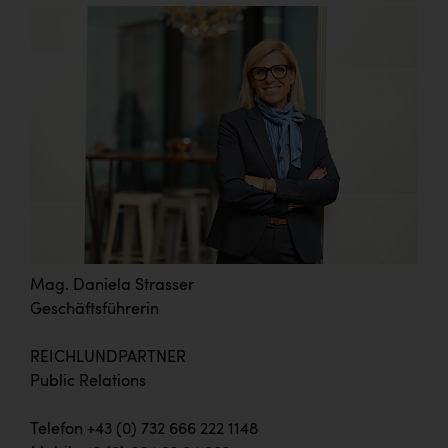
Mag. Daniela Strasser
Geschäftsführerin
REICHLUNDPARTNER
Public Relations
Telefon +43 (0) 732 666 222 1148