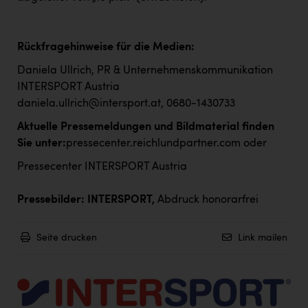
Rückfragehinweise für die Medien:
Daniela Ullrich, PR & Unternehmenskommunikation
INTERSPORT Austria
daniela.ullrich@intersport.at
, 0680-1430733
Aktuelle Pressemeldungen und Bildmaterial finden
Sie unter:
pressecenter.reichlundpartner.com
oder
Pressecenter INTERSPORT Austria
Pressebilder: INTERSPORT,
Abdruck honorarfrei
Seite drucken
Link mailen