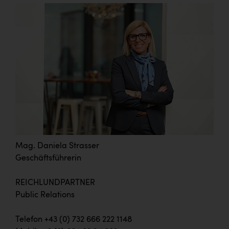
Mag. Daniela Strasser
Geschäftsführerin
REICHLUNDPARTNER
Public Relations
Telefon +43 (0) 732 666 222 1148