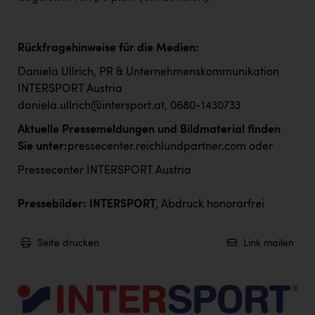
Rückfragehinweise für die Medien:
Daniela Ullrich, PR & Unternehmenskommunikation
INTERSPORT Austria
daniela.ullrich@intersport.at
, 0680-1430733
Aktuelle Pressemeldungen und Bildmaterial finden
Sie unter:
pressecenter.reichlundpartner.com
oder
Pressecenter INTERSPORT Austria
Pressebilder: INTERSPORT,
Abdruck honorarfrei
Seite drucken
Link mailen