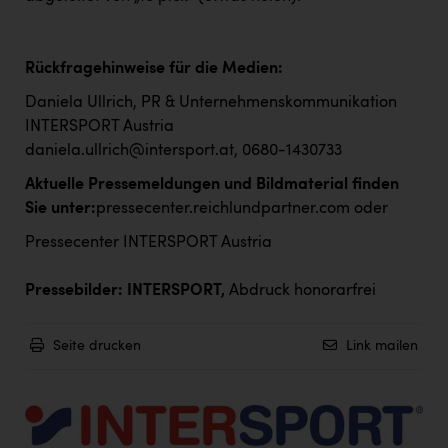
Rückfragehinweise für die Medien:
Daniela Ullrich, PR & Unternehmenskommunikation
INTERSPORT Austria
daniela.ullrich@intersport.at
, 0680-1430733
Aktuelle Pressemeldungen und Bildmaterial finden
Sie unter:
pressecenter.reichlundpartner.com
oder
Pressecenter INTERSPORT Austria
Pressebilder: INTERSPORT,
Abdruck honorarfrei
Seite drucken
Link mailen