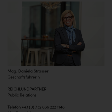
Mag. Daniela Strasser
Geschäftsführerin
REICHLUNDPARTNER
Public Relations
Telefon +43 (0) 732 666 222 1148