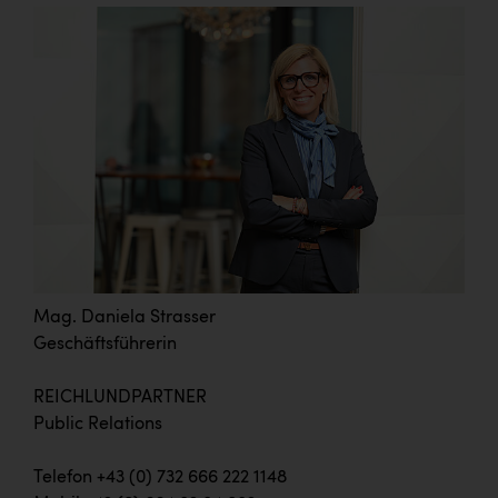
Mag. Daniela Strasser
Geschäftsführerin
REICHLUNDPARTNER
Public Relations
Telefon +43 (0) 732 666 222 1148