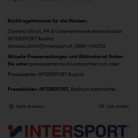
Rückfragehinweise für die Medien:
Daniela Ullrich, PR & Unternehmenskommunikation
INTERSPORT Austria
daniela.ullrich@intersport.at
, 0680-1430733
Aktuelle Pressemeldungen und Bildmaterial finden
Sie unter:
pressecenter.reichlundpartner.com
oder
Pressecenter INTERSPORT Austria
Pressebilder: INTERSPORT,
Abdruck honorarfrei
Seite drucken
Link mailen