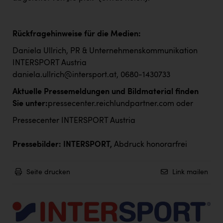
Rückfragehinweise für die Medien:
Daniela Ullrich, PR & Unternehmenskommunikation
INTERSPORT Austria
daniela.ullrich@intersport.at
, 0680-1430733
Aktuelle Pressemeldungen und Bildmaterial finden
Sie unter:
pressecenter.reichlundpartner.com
oder
Pressecenter INTERSPORT Austria
Pressebilder: INTERSPORT,
Abdruck honorarfrei
Seite drucken
Link mailen