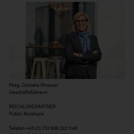
Mag. Daniela Strasser
Geschäftsführerin
REICHLUNDPARTNER
Public Relations
Telefon +43 (0) 732 666 222 1148