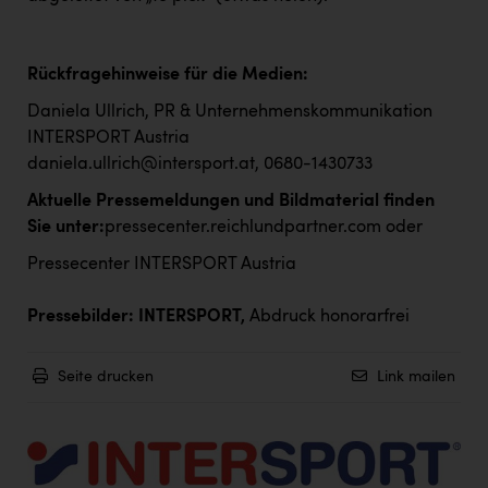
Rückfragehinweise für die Medien:
Daniela Ullrich, PR & Unternehmenskommunikation
INTERSPORT Austria
daniela.ullrich@intersport.at
, 0680-1430733
Aktuelle Pressemeldungen und Bildmaterial finden
Sie unter:
pressecenter.reichlundpartner.com
oder
Pressecenter INTERSPORT Austria
Pressebilder: INTERSPORT,
Abdruck honorarfrei
Seite drucken
Link mailen