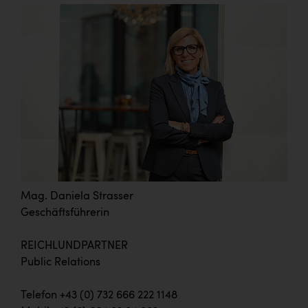
Mag. Daniela Strasser
Geschäftsführerin
REICHLUNDPARTNER
Public Relations
Telefon +43 (0) 732 666 222 1148