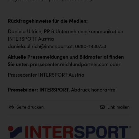
Rückfragehinweise für die Medien:
Daniela Ullrich, PR & Unternehmenskommunikation
INTERSPORT Austria
daniela.ullrich@intersport.at
, 0680-1430733
Aktuelle Pressemeldungen und Bildmaterial finden
Sie unter:
pressecenter.reichlundpartner.com
oder
Pressecenter INTERSPORT Austria
Pressebilder: INTERSPORT,
Abdruck honorarfrei
Seite drucken
Link mailen