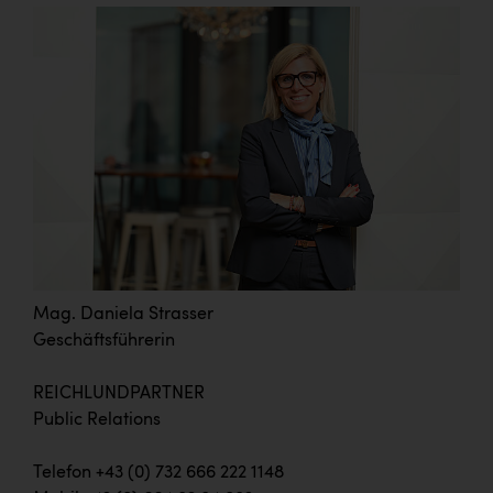
Mag. Daniela Strasser
Geschäftsführerin
REICHLUNDPARTNER
Public Relations
Telefon +43 (0) 732 666 222 1148