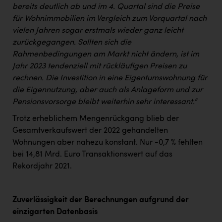
bereits deutlich ab und im 4. Quartal sind die Preise
für Wohnimmobilien im Vergleich zum Vorquartal nach
vielen Jahren sogar erstmals wieder ganz leicht
zurückgegangen. Sollten sich die
Rahmenbedingungen am Markt nicht ändern, ist im
Jahr 2023 tendenziell mit rückläufigen Preisen zu
rechnen. Die Investition in eine Eigentumswohnung für
die Eigennutzung, aber auch als Anlageform und zur
Pensionsvorsorge bleibt weiterhin sehr interessant.“
Trotz erheblichem Mengenrückgang blieb der
Gesamtverkaufswert der 2022 gehandelten
Wohnungen aber nahezu konstant. Nur -0,7 % fehlten
bei 14,81 Mrd. Euro Transaktionswert auf das
Rekordjahr 2021.
Zuverlässigkeit der Berechnungen aufgrund der
einzigarten Datenbasis