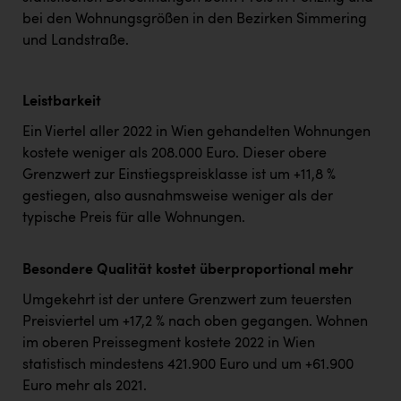
bei den Wohnungsgrößen in den Bezirken Simmering
und Landstraße.
Leistbarkeit
Ein Viertel aller 2022 in Wien gehandelten Wohnungen
kostete weniger als 208.000 Euro. Dieser obere
Grenzwert zur Einstiegspreisklasse ist um +11,8 %
gestiegen, also ausnahmsweise weniger als der
typische Preis für alle Wohnungen.
Besondere Qualität kostet überproportional mehr
Umgekehrt ist der untere Grenzwert zum teuersten
Preisviertel um +17,2 % nach oben gegangen. Wohnen
im oberen Preissegment kostete 2022 in Wien
statistisch mindestens 421.900 Euro und um +61.900
Euro mehr als 2021.