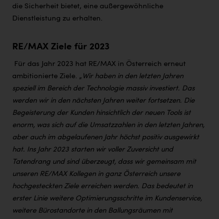
die Sicherheit bietet, eine außergewöhnliche
Dienstleistung zu erhalten.
RE/MAX Ziele für 2023
Für das Jahr 2023 hat RE/MAX in Österreich erneut
ambitionierte Ziele. „
Wir haben in den letzten Jahren
speziell im Bereich der Technologie massiv investiert. Das
werden wir in den nächsten Jahren weiter fortsetzen. Die
Begeisterung der Kunden hinsichtlich der neuen Tools ist
enorm, was sich auf die Umsatzzahlen in den letzten Jahren,
aber auch im abgelaufenen Jahr höchst positiv ausgewirkt
hat. Ins Jahr 2023 starten wir voller Zuversicht und
Tatendrang und sind überzeugt, dass wir gemeinsam mit
unseren RE/MAX Kollegen in ganz Österreich unsere
hochgesteckten Ziele erreichen werden. Das bedeutet in
erster Linie weitere Optimierungsschritte im Kundenservice,
weitere Bürostandorte in den Ballungsräumen mit