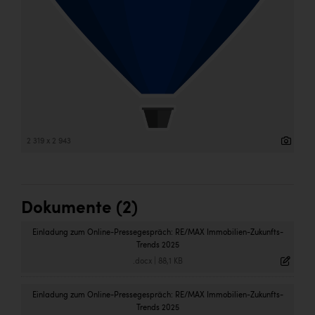
2 319 x 2 943
Dokumente (2)
Einladung zum Online-Pressegespräch: RE/MAX Immobilien-Zukunfts-
Trends 2025
.docx
|
88,1 KB
Einladung zum Online-Pressegespräch: RE/MAX Immobilien-Zukunfts-
Trends 2025