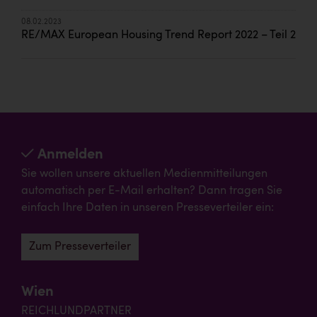
08.02.2023
RE/MAX European Housing Trend Report 2022 – Teil 2
Anmelden
Sie wollen unsere aktuellen Medienmitteilungen
automatisch per E-Mail erhalten? Dann tragen Sie
einfach Ihre Daten in unseren Presseverteiler ein:
Zum Presseverteiler
Wien
REICHLUNDPARTNER