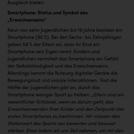
Ausgleich bieten. ​
Smartphone: Status und Symbol des
„Erwachsenseins“
Neun von zehn Jugendlichen bis 16 Jahre besitzen ein
Smartphone (90 %). Bei den Sechs- bis Zehnjährigen
geben 58 % der Eltern an, dass ihr Kind ein
Smartphone sein Eigen nennt. Kindern und
Jugendlichen vermittelt das Smartphone ein Gefühl
der Selbstständigkeit und des Erwachsenseins. ​
Allerdings hemmt die Nutzung digitaler Geräte die
Bewegungslust und soziale Interaktionen. ​ Fast die
Hälfte der Jugendlichen gibt an, durch das
Smartphone weniger Sport zu treiben. ​
„Eltern sind ein
wesentlicher Schlüssel, wenn es darum geht, das
Erwachsenwerden ihrer Kinder und den Zeitpunkt des
ersten Smartphones zu bestimmen. Wir müssen den
Stellenwert des Sports neu bewerten und bewusst
stärken. Etwa indem wir uns Zeit nehmen, um mit den