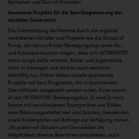
Fernsehen und Zeit mit Freunden. ​
Innovative Projekte für die Sportbegeisterung der
nächsten Generation
Die Unterstützung der Vereine durch die regional
verankerten Händler und Projekte wie die School of
Pump, der Servus Kinder Bewegungstag sowie Ski-
und Schulsportwochen zeigen, dass sich INTERSPORT
schon lange dafür einsetzt, Kinder und Jugendliche
mehr zu bewegen und wird es auch weiterhin
tatkräftig tun. Daher stehen bereits spannende
Projekte auf dem Programm, die im kommenden
Geschäftsjahr umgesetzt werden sollen. Eines davon
ist der INTERSPORT Bewegungsbus. Er wird je nach
Saison mit verschiedenen Sportgeräten wie Bällen
oder Bikes ausgestattet sein und Schulen, Gemeinden
sowie Kindergärten auf Anfrage zur Verfügung stehen.
„So geben wir Schulen und Gemeinden die
Möglichkeit, diverse Sportarten anzubieten, auch