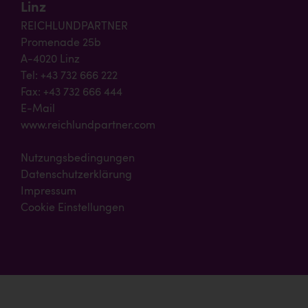
Linz
REICHLUNDPARTNER
Promenade 25b
A-4020 Linz
Tel: +43 732 666 222
Fax: +43 732 666 444
E-Mail
www.reichlundpartner.com
Nutzungsbedingungen
Datenschutzerklärung
Impressum
Cookie Einstellungen