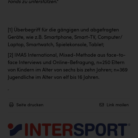
Fonds zu unterstützen
.“
[1]
Überbegriff für die gängigen und abgefragten
Geräte, wie z.B. Smartphone, Smart-TV, Computer/
Laptop, Smartwatch, Spielekonsole, Tablet;
[2]
IMAS International, Mixed-Methode aus face-to-
face Interviews und Online-Befragung, n=250 Eltern
von Kindern im Alter von sechs bis zehn Jahren; n=369
Jugendliche im Alter von elf bis 16 Jahren.
Seite drucken
Link mailen