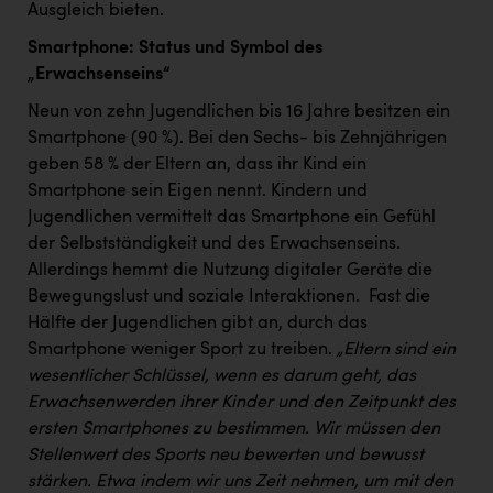
Ausgleich bieten. ​
Smartphone: Status und Symbol des
„Erwachsenseins“
Neun von zehn Jugendlichen bis 16 Jahre besitzen ein
Smartphone (90 %). Bei den Sechs- bis Zehnjährigen
geben 58 % der Eltern an, dass ihr Kind ein
Smartphone sein Eigen nennt. Kindern und
Jugendlichen vermittelt das Smartphone ein Gefühl
der Selbstständigkeit und des Erwachsenseins. ​
Allerdings hemmt die Nutzung digitaler Geräte die
Bewegungslust und soziale Interaktionen. ​ Fast die
Hälfte der Jugendlichen gibt an, durch das
Smartphone weniger Sport zu treiben. ​
„Eltern sind ein
wesentlicher Schlüssel, wenn es darum geht, das
Erwachsenwerden ihrer Kinder und den Zeitpunkt des
ersten Smartphones zu bestimmen. Wir müssen den
Stellenwert des Sports neu bewerten und bewusst
stärken. Etwa indem wir uns Zeit nehmen, um mit den