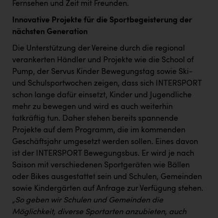
Fernsehen und Zeit mit Freunden. ​
Innovative Projekte für die Sportbegeisterung der
nächsten Generation
Die Unterstützung der Vereine durch die regional
verankerten Händler und Projekte wie die School of
Pump, der Servus Kinder Bewegungstag sowie Ski-
und Schulsportwochen zeigen, dass sich INTERSPORT
schon lange dafür einsetzt, Kinder und Jugendliche
mehr zu bewegen und wird es auch weiterhin
tatkräftig tun. Daher stehen bereits spannende
Projekte auf dem Programm, die im kommenden
Geschäftsjahr umgesetzt werden sollen. Eines davon
ist der INTERSPORT Bewegungsbus. Er wird je nach
Saison mit verschiedenen Sportgeräten wie Bällen
oder Bikes ausgestattet sein und Schulen, Gemeinden
sowie Kindergärten auf Anfrage zur Verfügung stehen.
„So geben wir Schulen und Gemeinden die
Möglichkeit, diverse Sportarten anzubieten, auch