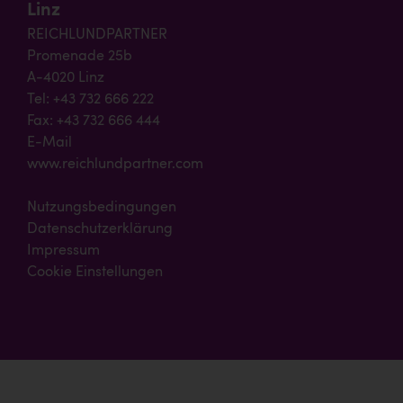
Linz
REICHLUNDPARTNER
Promenade 25b
A-4020 Linz
Tel: +43 732 666 222
Fax: +43 732 666 444
E-Mail
www.reichlundpartner.com
Nutzungsbedingungen
Datenschutzerklärung
Impressum
Cookie Einstellungen