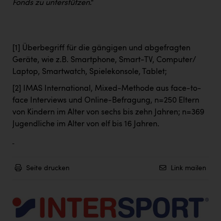
Fonds zu unterstützen
.“
[1]
Überbegriff für die gängigen und abgefragten
Geräte, wie z.B. Smartphone, Smart-TV, Computer/
Laptop, Smartwatch, Spielekonsole, Tablet;
[2]
IMAS International, Mixed-Methode aus face-to-
face Interviews und Online-Befragung, n=250 Eltern
von Kindern im Alter von sechs bis zehn Jahren; n=369
Jugendliche im Alter von elf bis 16 Jahren.
Seite drucken
Link mailen