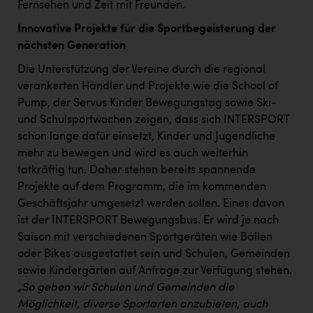
Fernsehen und Zeit mit Freunden. ​
Innovative Projekte für die Sportbegeisterung der
nächsten Generation
Die Unterstützung der Vereine durch die regional
verankerten Händler und Projekte wie die School of
Pump, der Servus Kinder Bewegungstag sowie Ski-
und Schulsportwochen zeigen, dass sich INTERSPORT
schon lange dafür einsetzt, Kinder und Jugendliche
mehr zu bewegen und wird es auch weiterhin
tatkräftig tun. Daher stehen bereits spannende
Projekte auf dem Programm, die im kommenden
Geschäftsjahr umgesetzt werden sollen. Eines davon
ist der INTERSPORT Bewegungsbus. Er wird je nach
Saison mit verschiedenen Sportgeräten wie Bällen
oder Bikes ausgestattet sein und Schulen, Gemeinden
sowie Kindergärten auf Anfrage zur Verfügung stehen.
„So geben wir Schulen und Gemeinden die
Möglichkeit, diverse Sportarten anzubieten, auch