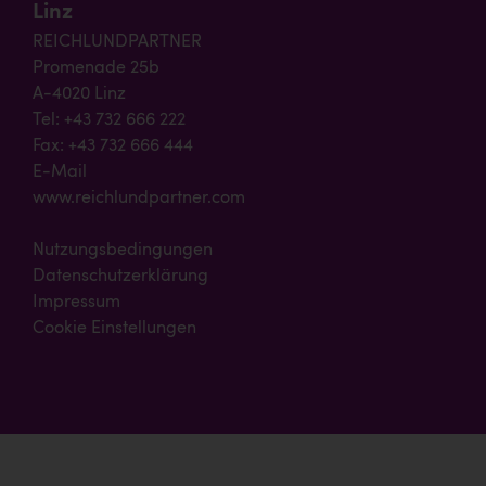
Linz
REICHLUNDPARTNER
Promenade 25b
A-4020 Linz
Tel: +43 732 666 222
Fax: +43 732 666 444
E-Mail
www.reichlundpartner.com
Nutzungsbedingungen
Datenschutzerklärung
Impressum
Cookie Einstellungen