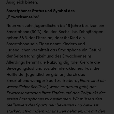
Ausgleich bieten. ​
Smartphone: Status und Symbol des
„Erwachsenseins“
Neun von zehn Jugendlichen bis 16 Jahre besitzen ein
Smartphone (90 %). Bei den Sechs- bis Zehnjährigen
geben 58 % der Eltern an, dass ihr Kind ein
Smartphone sein Eigen nennt. Kindern und
Jugendlichen vermittelt das Smartphone ein Gefühl
der Selbstständigkeit und des Erwachsenseins. ​
Allerdings hemmt die Nutzung digitaler Geräte die
Bewegungslust und soziale Interaktionen. ​ Fast die
Hälfte der Jugendlichen gibt an, durch das
Smartphone weniger Sport zu treiben. ​
„Eltern sind ein
wesentlicher Schlüssel, wenn es darum geht, das
Erwachsenwerden ihrer Kinder und den Zeitpunkt des
ersten Smartphones zu bestimmen. Wir müssen den
Stellenwert des Sports neu bewerten und bewusst
stärken. Etwa indem wir uns Zeit nehmen, um mit den