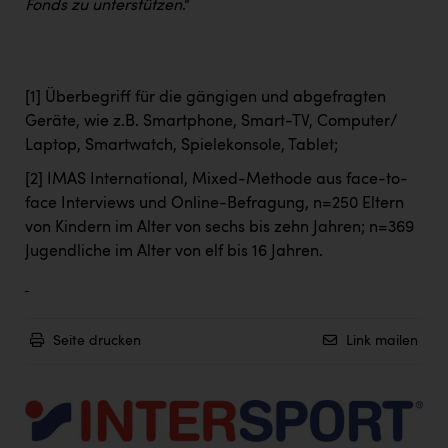
Fonds zu unterstützen
.“
[1]
Überbegriff für die gängigen und abgefragten
Geräte, wie z.B. Smartphone, Smart-TV, Computer/
Laptop, Smartwatch, Spielekonsole, Tablet;
[2]
IMAS International, Mixed-Methode aus face-to-
face Interviews und Online-Befragung, n=250 Eltern
von Kindern im Alter von sechs bis zehn Jahren; n=369
Jugendliche im Alter von elf bis 16 Jahren.
Seite drucken
Link mailen