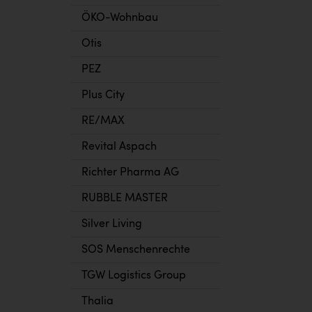
ÖKO-Wohnbau
Otis
PEZ
Plus City
RE/MAX
Revital Aspach
Richter Pharma AG
RUBBLE MASTER
Silver Living
SOS Menschenrechte
TGW Logistics Group
Thalia