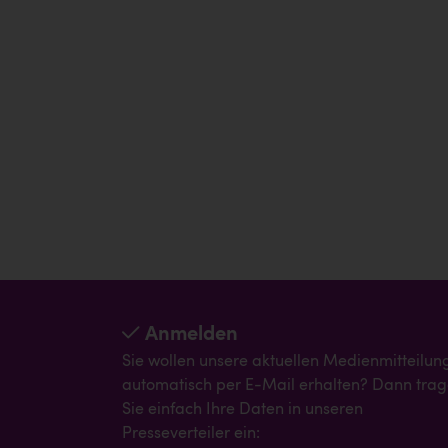
Anmelden
Sie wollen unsere aktuellen Medienmitteilun
automatisch per E-Mail erhalten? Dann tra
Sie einfach Ihre Daten in unseren
Presseverteiler ein: