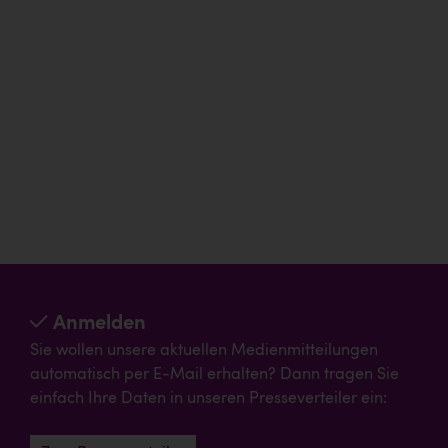
Anmelden
Sie wollen unsere aktuellen Medienmitteilungen
automatisch per E-Mail erhalten? Dann tragen Sie
einfach Ihre Daten in unseren Presseverteiler ein: