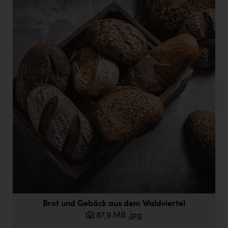
Brot und Gebäck aus dem Waldviertel
87,9 MB
.jpg