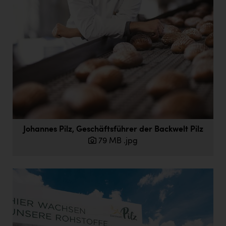
Johannes Pilz, Geschäftsführer der Backwelt Pilz
79 MB
.jpg