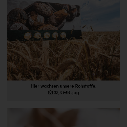
Hier wachsen unsere Rohstoffe.
33,3 MB
.jpg