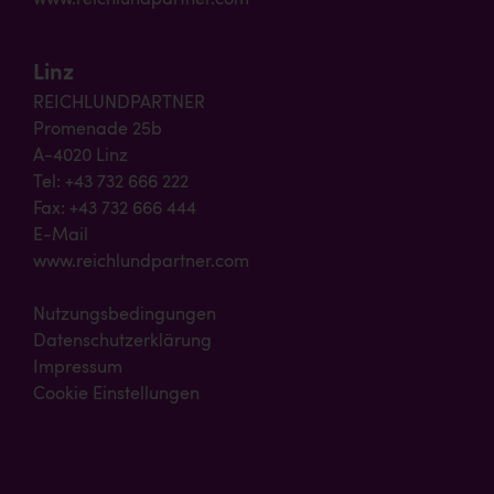
Linz
REICHLUNDPARTNER
Promenade 25b
A-4020 Linz
Tel: +43 732 666 222
Fax: +43 732 666 444
E-Mail
www.reichlundpartner.com
Nutzungsbedingungen
Datenschutzerklärung
Impressum
Cookie Einstellungen