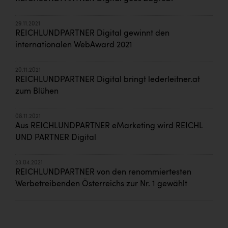
29.11.2021
REICHLUNDPARTNER Digital gewinnt den
internationalen WebAward 2021
20.11.2021
REICHLUNDPARTNER Digital bringt lederleitner.at
zum Blühen
08.11.2021
Aus REICHLUNDPARTNER eMarketing wird REICHL
UND PARTNER Digital
23.04.2021
REICHLUNDPARTNER von den renommiertesten
Werbetreibenden Österreichs zur Nr. 1 gewählt