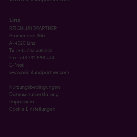
Linz
REICHLUNDPARTNER
Promenade 25b
A-4020 Linz
Tel: +43 732 666 222
Fax: +43 732 666 444
E-Mail
www.reichlundpartner.com
Nutzungsbedingungen
Datenschutzerklärung
Impressum
Cookie Einstellungen