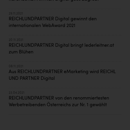
29.11.2021
REICHLUNDPARTNER Digital gewinnt den
internationalen WebAward 2021
20.11.2021
REICHLUNDPARTNER Digital bringt lederleitner.at
zum Blühen
08.11.2021
Aus REICHLUNDPARTNER eMarketing wird REICHL
UND PARTNER Digital
23.04.2021
REICHLUNDPARTNER von den renommiertesten
Werbetreibenden Österreichs zur Nr. 1 gewählt