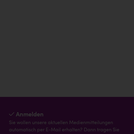
Anmelden
Sie wollen unsere aktuellen Medienmitteilungen
automatisch per E-Mail erhalten? Dann tragen Sie