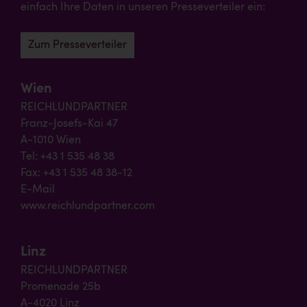
einfach Ihre Daten in unseren Presseverteiler ein:
Zum Presseverteiler
Wien
REICHLUNDPARTNER
Franz-Josefs-Kai 47
A-1010 Wien
Tel: +43 1 535 48 38
Fax: +43 1 535 48 38-12
E-Mail
www.reichlundpartner.com
Linz
REICHLUNDPARTNER
Promenade 25b
A-4020 Linz