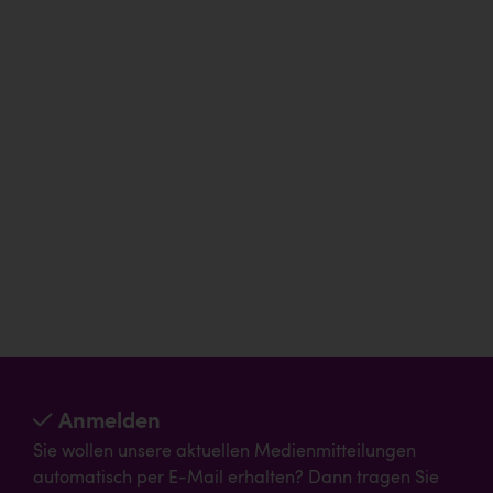
Anmelden
Sie wollen unsere aktuellen Medienmitteilungen
automatisch per E-Mail erhalten? Dann tragen Sie