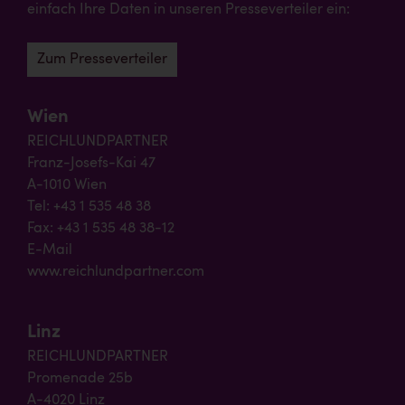
einfach Ihre Daten in unseren Presseverteiler ein:
Zum Presseverteiler
Wien
REICHLUNDPARTNER
Franz-Josefs-Kai 47
A-1010 Wien
Tel: +43 1 535 48 38
Fax: +43 1 535 48 38-12
E-Mail
www.reichlundpartner.com
Linz
REICHLUNDPARTNER
Promenade 25b
A-4020 Linz