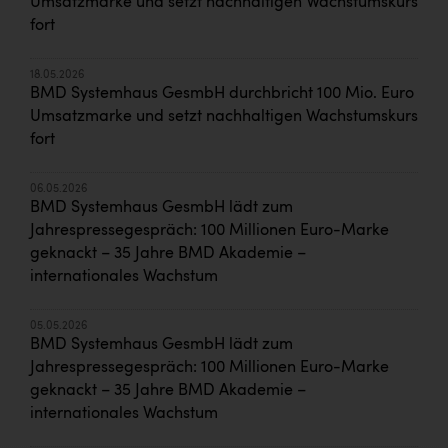
Umsatzmarke und setzt nachhaltigen Wachstumskurs
fort
18.05.2026
BMD Systemhaus GesmbH durchbricht 100 Mio. Euro
Umsatzmarke und setzt nachhaltigen Wachstumskurs
fort
06.05.2026
BMD Systemhaus GesmbH lädt zum
Jahrespressegespräch: 100 Millionen Euro-Marke
geknackt – 35 Jahre BMD Akademie –
internationales Wachstum
05.05.2026
BMD Systemhaus GesmbH lädt zum
Jahrespressegespräch: 100 Millionen Euro-Marke
geknackt – 35 Jahre BMD Akademie –
internationales Wachstum