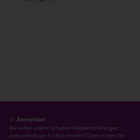
Anmelden
Sie wollen unsere aktuellen Medienmitteilungen
automatisch per E-Mail erhalten? Dann tragen Sie