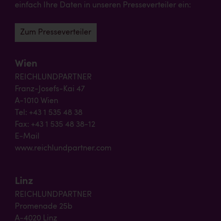
einfach Ihre Daten in unseren Presseverteiler ein:
Zum Presseverteiler
Wien
REICHLUNDPARTNER
Franz-Josefs-Kai 47
A-1010 Wien
Tel: +43 1 535 48 38
Fax: +43 1 535 48 38-12
E-Mail
www.reichlundpartner.com
Linz
REICHLUNDPARTNER
Promenade 25b
A-4020 Linz