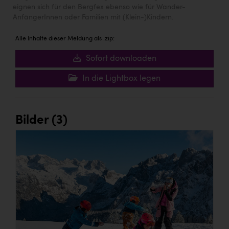
eignen sich für den Bergfex ebenso wie für Wander-
AnfängerInnen oder Familien mit (Klein-)Kindern.
Alle Inhalte dieser Meldung als .zip:
Sofort downloaden
In die Lightbox legen
Bilder (3)