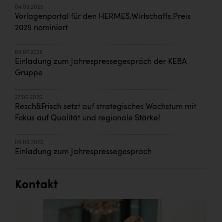
04.09.2025
Vorlagenportal für den HERMES.Wirtschafts.Preis
2025 nominiert
03.07.2025
Einladung zum Jahrespressegespräch der KEBA
Gruppe
27.05.2025
Resch&Frisch setzt auf strategisches Wachstum mit
Fokus auf Qualität und regionale Stärke!
09.05.2025
Einladung zum Jahrespressegespräch
Kontakt