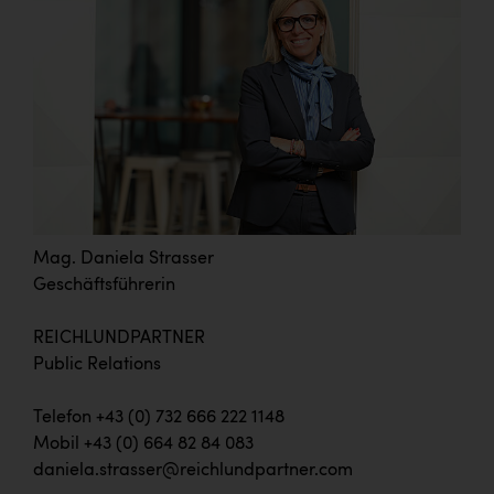
Mag. Daniela Strasser
Geschäftsführerin
REICHLUNDPARTNER
Public Relations
Telefon +43 (0) 732 666 222 1148
Mobil +43 (0) 664 82 84 083
daniela.strasser@reichlundpartner.com