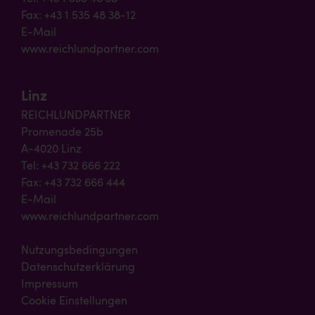
Fax: +43 1 535 48 38-12
E-Mail
www.reichlundpartner.com
Linz
REICHLUNDPARTNER
Promenade 25b
A-4020 Linz
Tel: +43 732 666 222
Fax: +43 732 666 444
E-Mail
www.reichlundpartner.com
Nutzungsbedingungen
Datenschutzerklärung
Impressum
Cookie Einstellungen