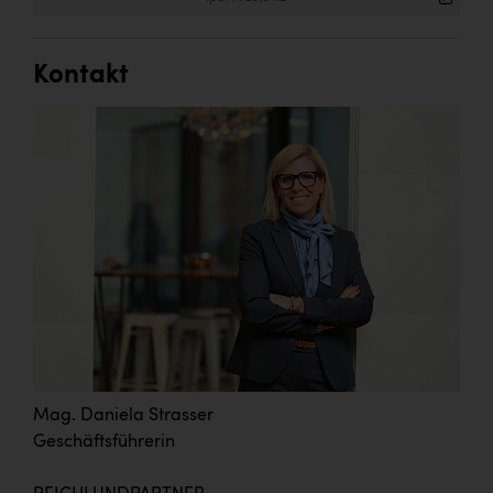
Kontakt
Mag. Daniela Strasser
Geschäftsführerin