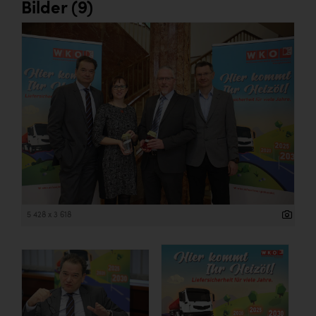
Bilder (9)
5 428 x 3 618