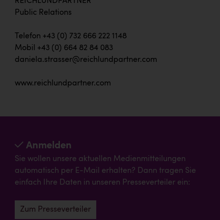
REICHLUNDPARTNER
Public Relations
Telefon +43 (0) 732 666 222 1148
Mobil +43 (0) 664 82 84 083
daniela.strasser@reichlundpartner.com
www.reichlundpartner.com
Anmelden
Sie wollen unsere aktuellen Medienmitteilungen
automatisch per E-Mail erhalten? Dann tragen Sie
einfach Ihre Daten in unseren Presseverteiler ein:
Zum Presseverteiler