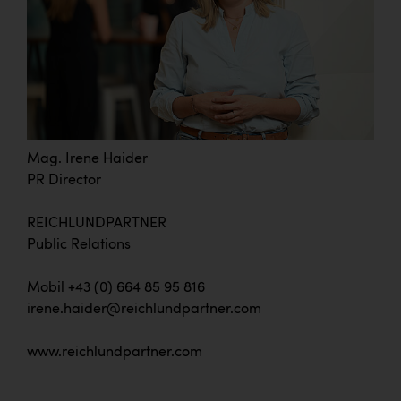
Mag. Irene Haider
PR Director
REICHLUNDPARTNER
Public Relations
Mobil +43 (0) 664 85 95 816
irene.haider@reichlundpartner.com
www.reichlundpartner.com