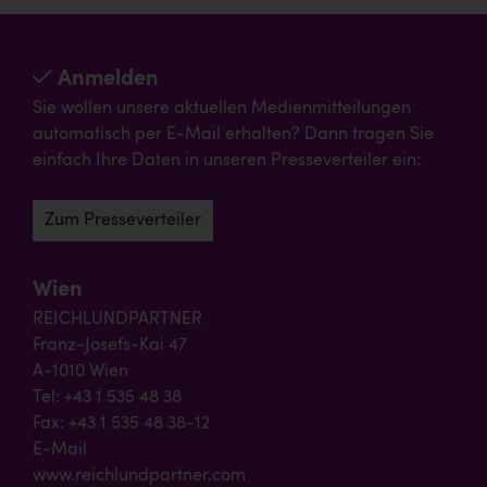
Anmelden
Sie wollen unsere aktuellen Medienmitteilungen
automatisch per E-Mail erhalten? Dann tragen Sie
einfach Ihre Daten in unseren Presseverteiler ein:
Zum Presseverteiler
Wien
REICHLUNDPARTNER
Franz-Josefs-Kai 47
A-1010 Wien
Tel: +43 1 535 48 38
Fax: +43 1 535 48 38-12
E-Mail
www.reichlundpartner.com