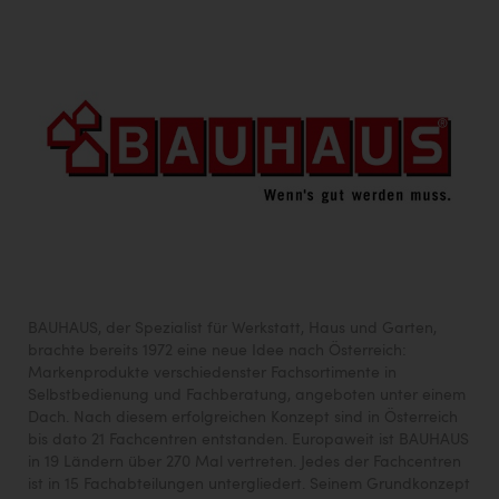
Wirtschaftskammer OÖ Energiehandel
Dopgas
kunden basics
kontakt
BAUHAUS, der Spezialist für Werkstatt, Haus und Garten,
brachte bereits 1972 eine neue Idee nach Österreich:
Markenprodukte verschiedenster Fachsortimente in
Selbstbedienung und Fachberatung, angeboten unter einem
Dach. Nach diesem erfolgreichen Konzept sind in Österreich
bis dato 21 Fachcentren entstanden. Europaweit ist BAUHAUS
in 19 Ländern über 270 Mal vertreten. Jedes der Fachcentren
ist in 15 Fachabteilungen untergliedert. Seinem Grundkonzept