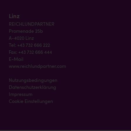
Linz
REICHLUNDPARTNER
Promenade 25b
A-4020 Linz
Tel: +43 732 666 222
Fax: +43 732 666 444
E-Mail
www.reichlundpartner.com
Nutzungsbedingungen
Datenschutzerklärung
Impressum
Cookie Einstellungen