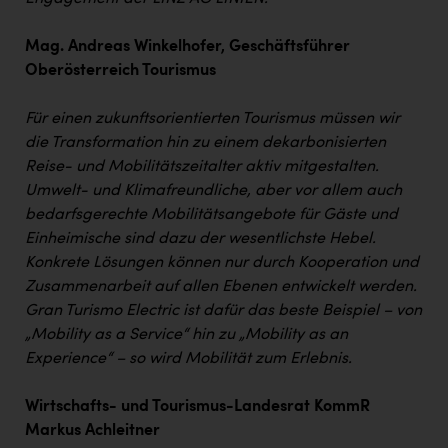
Mag. Andreas Winkelhofer, Geschäftsführer
Oberösterreich Tourismus
Für einen zukunftsorientierten Tourismus müssen wir
die Transformation hin zu einem dekarbonisierten
Reise- und Mobilitätszeitalter aktiv mitgestalten.
Umwelt- und Klimafreundliche, aber vor allem auch
bedarfsgerechte Mobilitätsangebote für Gäste und
Einheimische sind dazu der wesentlichste Hebel.
Konkrete Lösungen können nur durch Kooperation und
Zusammenarbeit auf allen Ebenen entwickelt werden.
Gran Turismo Electric ist dafür das beste Beispiel – von
„Mobility as a Service“ hin zu „Mobility as an
Experience“ – so wird Mobilität zum Erlebnis.
Wirtschafts- und Tourismus-Landesrat KommR
Markus Achleitner