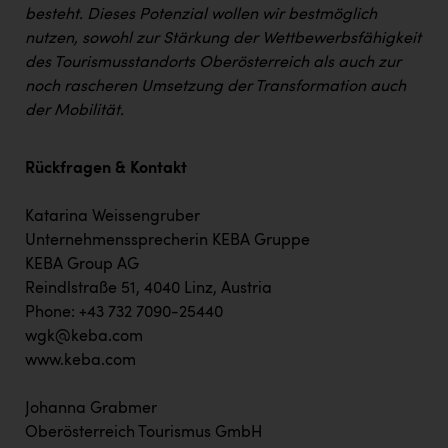
besteht. Dieses Potenzial wollen wir bestmöglich
nutzen, sowohl zur Stärkung der Wettbewerbsfähigkeit
des Tourismusstandorts Oberösterreich als auch zur
noch rascheren Umsetzung der Transformation auch
der Mobilität.
Rückfragen & Kontakt
Katarina Weissengruber
Unternehmenssprecherin KEBA Gruppe
KEBA Group AG
Reindlstraße 51, 4040 Linz, Austria
Phone: +43 732 7090-25440
wgk@keba.com
www.keba.com
Johanna Grabmer
Oberösterreich Tourismus GmbH