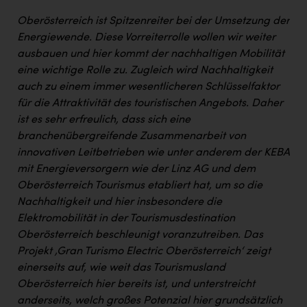
Oberösterreich ist Spitzenreiter bei der Umsetzung der
Energiewende. Diese Vorreiterrolle wollen wir weiter
ausbauen und hier kommt der nachhaltigen Mobilität
eine wichtige Rolle zu. Zugleich wird Nachhaltigkeit
auch zu einem immer wesentlicheren Schlüsselfaktor
für die Attraktivität des touristischen Angebots. Daher
ist es sehr erfreulich, dass sich eine
branchenübergreifende Zusammenarbeit von
innovativen Leitbetrieben wie unter anderem der KEBA
mit Energieversorgern wie der Linz AG und dem
Oberösterreich Tourismus etabliert hat, um so die
Nachhaltigkeit und hier insbesondere die
Elektromobilität in der Tourismusdestination
Oberösterreich beschleunigt voranzutreiben. Das
Projekt ‚Gran Turismo Electric Oberösterreich‘ zeigt
einerseits auf, wie weit das Tourismusland
Oberösterreich hier bereits ist, und unterstreicht
anderseits, welch großes Potenzial hier grundsätzlich