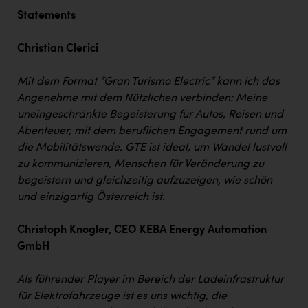
Statements
Christian Clerici
Mit dem Format “Gran Turismo Electric“ kann ich das
Angenehme mit dem Nützlichen verbinden: Meine
uneingeschränkte Begeisterung für Autos, Reisen und
Abenteuer, mit dem beruflichen Engagement rund um
die Mobilitätswende. GTE ist ideal, um Wandel lustvoll
zu kommunizieren, Menschen für Veränderung zu
begeistern und gleichzeitig aufzuzeigen, wie schön
und einzigartig Österreich ist.
Christoph Knogler, CEO KEBA Energy Automation
GmbH
Als führender Player im Bereich der Ladeinfrastruktur
für Elektrofahrzeuge ist es uns wichtig, die