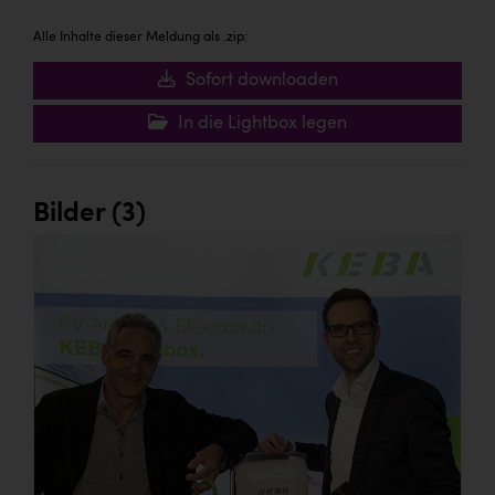
Alle Inhalte dieser Meldung als .zip:
Sofort downloaden
In die Lightbox legen
Bilder (3)