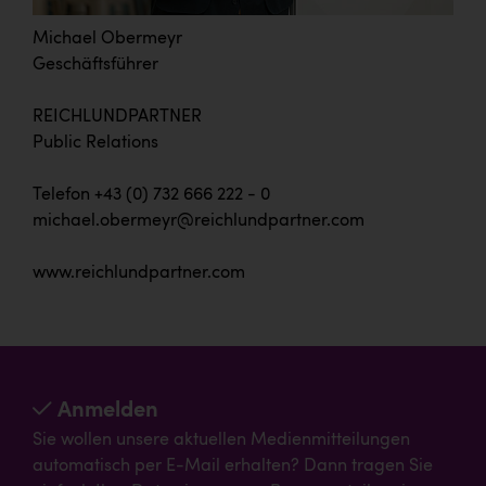
Michael Obermeyr
Geschäftsführer
REICHLUNDPARTNER
Public Relations
Telefon +43 (0) 732 666 222 - 0
michael.obermeyr@reichlundpartner.com
www.reichlundpartner.com
Anmelden
Sie wollen unsere aktuellen Medienmitteilungen
automatisch per E-Mail erhalten? Dann tragen Sie