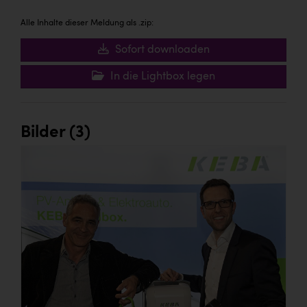
Alle Inhalte dieser Meldung als .zip:
Sofort downloaden
In die Lightbox legen
Bilder (3)