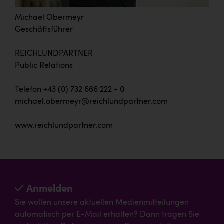
Michael Obermeyr
Geschäftsführer
REICHLUNDPARTNER
Public Relations
Telefon +43 (0) 732 666 222 - 0
michael.obermeyr@reichlundpartner.com
www.reichlundpartner.com
Anmelden
Sie wollen unsere aktuellen Medienmitteilungen
automatisch per E-Mail erhalten? Dann tragen Sie