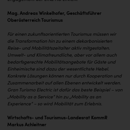
Mag. Andreas Winkelhofer, Geschäftsführer
Oberösterreich Tourismus
Für einen zukunftsorientierten Tourismus müssen wir
die Transformation hin zu einem dekarbonisierten
Reise- und Mobilitätszeitalter aktiv mitgestalten.
Umwelt- und Klimafreundliche, aber vor allem auch
bedarfsgerechte Mobilitätsangebote für Gäste und
Einheimische sind dazu der wesentlichste Hebel.
Konkrete Lösungen können nur durch Kooperation und
Zusammenarbeit auf allen Ebenen entwickelt werden.
Gran Turismo Electric ist dafür das beste Beispiel – von
„Mobility as a Service“ hin zu „Mobility as an
Experience“ – so wird Mobilität zum Erlebnis.
Wirtschafts- und Tourismus-Landesrat KommR
Markus Achleitner