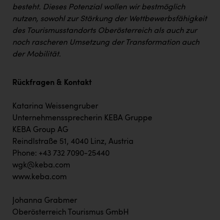
besteht. Dieses Potenzial wollen wir bestmöglich
nutzen, sowohl zur Stärkung der Wettbewerbsfähigkeit
des Tourismusstandorts Oberösterreich als auch zur
noch rascheren Umsetzung der Transformation auch
der Mobilität.
Rückfragen & Kontakt
Katarina Weissengruber
Unternehmenssprecherin KEBA Gruppe
KEBA Group AG
Reindlstraße 51, 4040 Linz, Austria
Phone: +43 732 7090-25440
wgk@keba.com
www.keba.com
Johanna Grabmer
Oberösterreich Tourismus GmbH