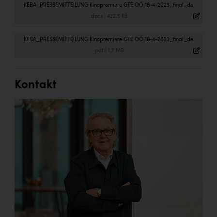
KEBA_PRESSEMITTEILUNG Kinopremiere GTE OÖ 18-4-2023_final_de
.docx
|
422,5 KB
KEBA_PRESSEMITTEILUNG Kinopremiere GTE OÖ 18-4-2023_final_de
.pdf
|
1,7 MB
Kontakt