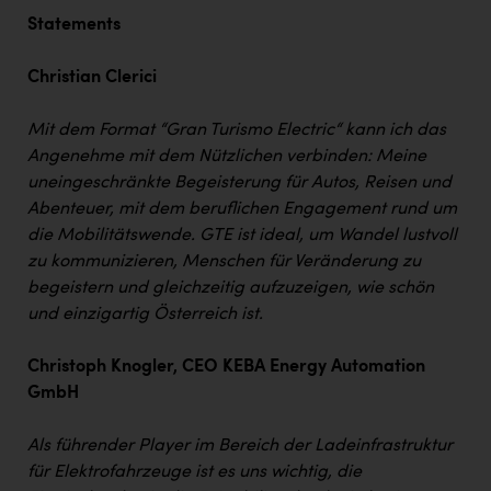
Statements
Christian Clerici
Mit dem Format “Gran Turismo Electric“ kann ich das
Angenehme mit dem Nützlichen verbinden: Meine
uneingeschränkte Begeisterung für Autos, Reisen und
Abenteuer, mit dem beruflichen Engagement rund um
die Mobilitätswende. GTE ist ideal, um Wandel lustvoll
zu kommunizieren, Menschen für Veränderung zu
begeistern und gleichzeitig aufzuzeigen, wie schön
und einzigartig Österreich ist.
Christoph Knogler, CEO KEBA Energy Automation
GmbH
Als führender Player im Bereich der Ladeinfrastruktur
für Elektrofahrzeuge ist es uns wichtig, die