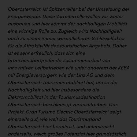
Oberösterreich ist Spitzenreiter bei der Umsetzung der
Energiewende. Diese Vorreiterrolle wollen wir weiter
ausbauen und hier kommt der nachhaltigen Mobilität
eine wichtige Rolle zu. Zugleich wird Nachhaltigkeit
auch zu einem immer wesentlicheren Schlüsselfaktor
für die Attraktivität des touristischen Angebots. Daher
ist es sehr erfreulich, dass sich eine
branchenübergreifende Zusammenarbeit von
innovativen Leitbetrieben wie unter anderem der KEBA
mit Energieversorgern wie der Linz AG und dem
Oberösterreich Tourismus etabliert hat, um so die
Nachhaltigkeit und hier insbesondere die
Elektromobilität in der Tourismusdestination
Oberösterreich beschleunigt voranzutreiben. Das
Projekt ‚Gran Turismo Electric Oberösterreich‘ zeigt
einerseits auf, wie weit das Tourismusland
Oberösterreich hier bereits ist, und unterstreicht
anderseits, welch großes Potenzial hier grundsätzlich