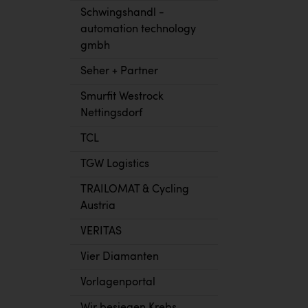
Schwingshandl -
automation technology
gmbh
Seher + Partner
Smurfit Westrock
Nettingsdorf
TCL
TGW Logistics
TRAILOMAT & Cycling
Austria
VERITAS
Vier Diamanten
Vorlagenportal