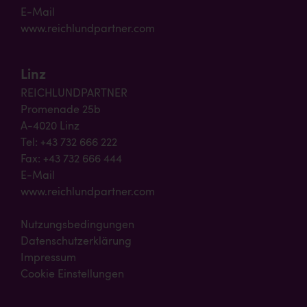
E-Mail
www.reichlundpartner.com
Linz
REICHLUNDPARTNER
Promenade 25b
A-4020 Linz
Tel: +43 732 666 222
Fax: +43 732 666 444
E-Mail
www.reichlundpartner.com
Nutzungsbedingungen
Datenschutzerklärung
Impressum
Cookie Einstellungen