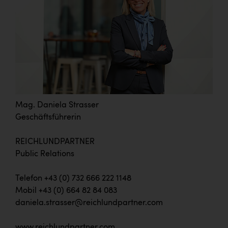
Mag. Daniela Strasser
Geschäftsführerin
REICHLUNDPARTNER
Public Relations
Telefon +43 (0) 732 666 222 1148
Mobil +43 (0) 664 82 84 083
daniela.strasser@reichlundpartner.com
www.reichlundpartner.com