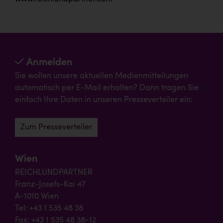
Anmelden
Sie wollen unsere aktuellen Medienmitteilungen
automatisch per E-Mail erhalten? Dann tragen Sie
einfach Ihre Daten in unseren Presseverteiler ein:
Zum Presseverteiler
Wien
REICHLUNDPARTNER
Franz-Josefs-Kai 47
A-1010 Wien
Tel: +43 1 535 48 38
Fax: +43 1 535 48 38-12